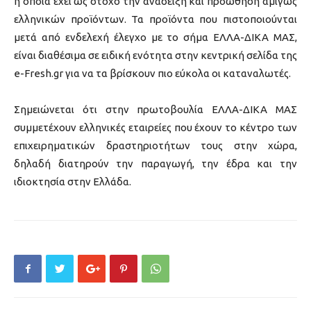
η οποία έχει ως στόχο την ανάδειξη και προώθηση αμιγώς
ελληνικών προϊόντων. Τα προϊόντα που πιστοποιούνται
μετά από ενδελεχή έλεγχο με το σήμα ΕΛΛΑ-ΔΙΚΑ ΜΑΣ,
είναι διαθέσιμα σε ειδική ενότητα στην κεντρική σελίδα της
e-Fresh.gr για να τα βρίσκουν πιο εύκολα οι καταναλωτές.
Σημειώνεται ότι στην πρωτοβουλία ΕΛΛΑ-ΔΙΚΑ ΜΑΣ
συμμετέχουν ελληνικές εταιρείες που έχουν το κέντρο των
επιχειρηματικών δραστηριοτήτων τους στην χώρα,
δηλαδή διατηρούν την παραγωγή, την έδρα και την
ιδιοκτησία στην Ελλάδα.