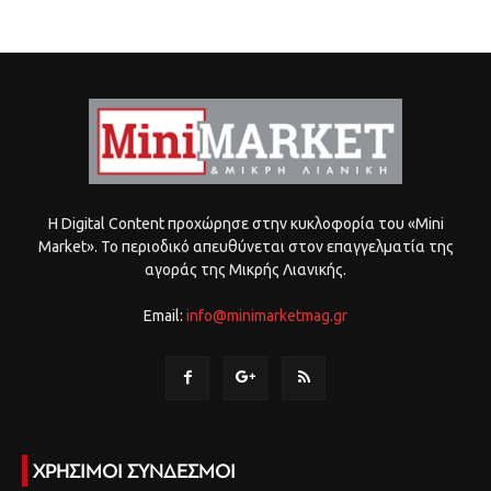
Η Digital Content προχώρησε στην κυκλοφορία του «Mini
Market». Το περιοδικό απευθύνεται στον επαγγελματία της
αγοράς της Μικρής Λιανικής.
Email:
info@minimarketmag.gr
ΧΡΗΣΙΜΟΙ ΣΥΝΔΕΣΜΟΙ