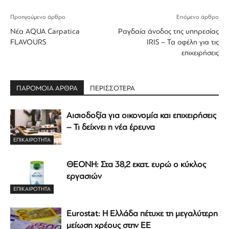
Προηγούμενο άρθρο
Επόμενο άρθρο
Νέα AQUA Carpatica
Ραγδαία άνοδος της υπηρεσίας
FLAVOURS
IRIS – Τα οφέλη για τις
επιχειρήσεις
ΠΑΡΟΜΟΙΑ ΑΡΘΡΑ
ΠΕΡΙΣΣΟΤΕΡΑ
Αισιοδοξία για οικονομία και επιχειρήσεις
– Τι δείχνει η νέα έρευνα
ΕΠΙΚΑΙΡΟΤΗΤΑ
ΘΕΟΝΗ: Στα 38,2 εκατ. ευρώ ο κύκλος
εργασιών
ΕΠΙΚΑΙΡΟΤΗΤΑ
Eurostat: Η Ελλάδα πέτυχε τη μεγαλύτερη
μείωση χρέους στην ΕΕ