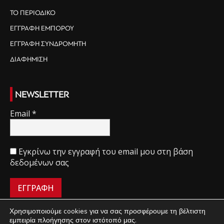
ΤΟ ΠΕΡΙΟΔΙΚΟ
ΕΓΓΡΑΦΗ ΕΜΠΟΡΟΥ
ΕΓΓΡΑΦΗ ΣΥΝΔΡΟΜΗΤΗ
ΔΙΑΦΗΜΙΣΗ
NEWSLETTER
Email
*
Εγκρίνω την εγγραφή του email μου στη βάση
δεδομένων σας
Χρησιμοποιούμε cookies για να σας προσφέρουμε τη βέλτιστη
εμπειρία πλοήγησης στον ιστότοπό μας.