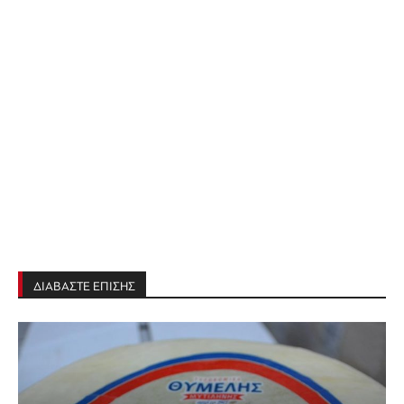
ΔΙΑΒΑΣΤΕ ΕΠΙΣΗΣ