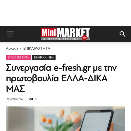
Αρχική
ΕΠΙΚΑΙΡΟΤΗΤΑ
ΕΠΙΚΑΙΡΟΤΗΤΑ
ΕΤΑΙΡΙΚΆ ΝΈΑ
Συνεργασία e-fresh.gr με την
πρωτοβουλία ΕΛΛΑ-ΔΙΚΑ
ΜΑΣ
52
05/09/2024