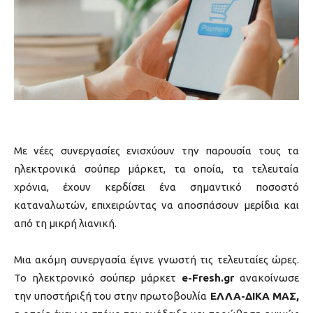
Με νέες συνεργασίες ενισχύουν την παρουσία τους τα
ηλεκτρονικά σούπερ μάρκετ, τα οποία, τα τελευταία
χρόνια, έχουν κερδίσει ένα σημαντικό ποσοστό
καταναλωτών, επιχειρώντας να αποσπάσουν μερίδια και
από τη μικρή λιανική.
Μια ακόμη συνεργασία έγινε γνωστή τις τελευταίες ώρες.
To ηλεκτρονικό σούπερ μάρκετ
e-Fresh.gr
ανακοίνωσε
την υποστήριξή του στην πρωτοβουλία
ΕΛΛΑ-ΔΙΚΑ ΜΑΣ,