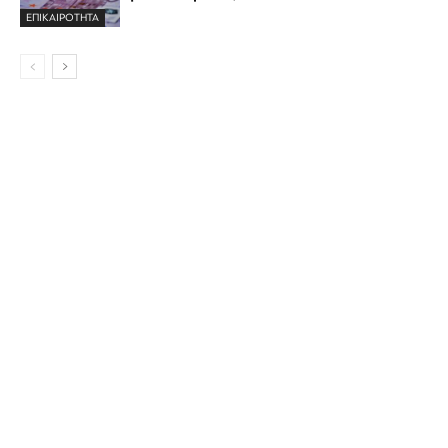
ΕΠΙΚΑΙΡΟΤΗΤΑ