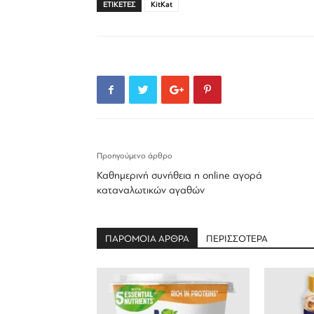
ΕΤΙΚΕΤΕΣ
KitKat
Προηγούμενο άρθρο
Καθημερινή συνήθεια η online αγορά
καταναλωτικών αγαθών
ΠΑΡΟΜΟΙΑ ΑΡΘΡΑ
ΠΕΡΙΣΣΟΤΕΡΑ