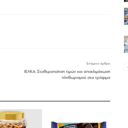
Επόμενο άρθρο
ΙΕΛΚΑ: Σταθεροποίηση τιμών και αποκλιμάκωση
πληθωρισμού στα τρόφιμα