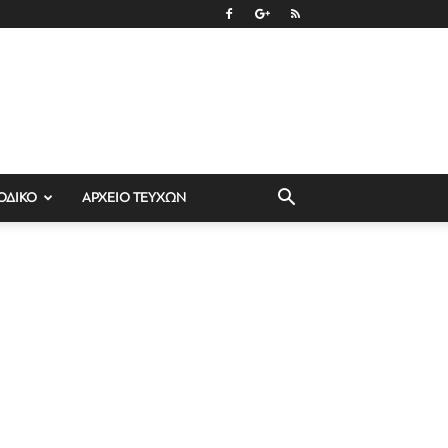
ΟΔΙΚΟ
ΑΡΧΕΙΟ ΤΕΥΧΩΝ