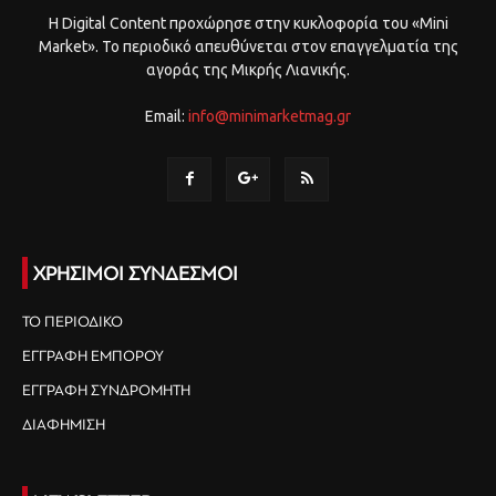
Η Digital Content προχώρησε στην κυκλοφορία του «Mini
Market». Το περιοδικό απευθύνεται στον επαγγελματία της
αγοράς της Μικρής Λιανικής.
Email:
info@minimarketmag.gr
ΧΡΗΣΙΜΟΙ ΣΥΝΔΕΣΜΟΙ
ΤΟ ΠΕΡΙΟΔΙΚΟ
ΕΓΓΡΑΦΗ ΕΜΠΟΡΟΥ
ΕΓΓΡΑΦΗ ΣΥΝΔΡΟΜΗΤΗ
ΔΙΑΦΗΜΙΣΗ