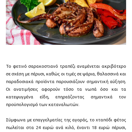
Το φετινό σαρακοστιανό τραπέζι αναμένεται ακριβότερο
σε σχέση με πέρυσι, καθώς οι τιμές σε ψάρια, θαλασσινά και
παραδοσιακά προϊόντα παρουσιάζουν σημαντική αύξηση.
Οι ανατιμήσεις αφορούν τόσο τα νωπά όσο και τα
κατεψυγμένα είδη, επηρεάζοντας σημαντικά τον
προϋπολογισμό των καταναλωτών.
Σύμφωνα με επαγγελματίες της αγοράς, το χταπόδι φέτος
πωλείται στα 24 ευρώ ανά κιλό, έναντι 18 ευρώ πέρυσι,