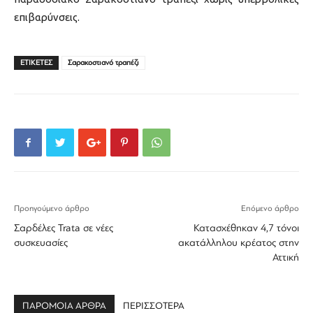
επιβαρύνσεις.
ΕΤΙΚΕΤΕΣ
Σαρακοστιανό τραπέζι
Προηγούμενο άρθρο
Επόμενο άρθρο
Σαρδέλες Trata σε νέες
Κατασχέθηκαν 4,7 τόνοι
συσκευασίες
ακατάλληλου κρέατος στην
Αττική
ΠΑΡΟΜΟΙΑ ΑΡΘΡΑ
ΠΕΡΙΣΣΟΤΕΡΑ