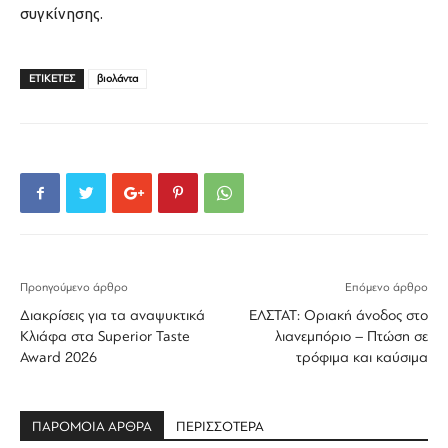
συγκίνησης.
ΕΤΙΚΕΤΕΣ
βιολάντα
Προηγούμενο άρθρο
Επόμενο άρθρο
Διακρίσεις για τα αναψυκτικά
ΕΛΣΤΑΤ: Οριακή άνοδος στο
Κλιάφα στα Superior Taste
λιανεμπόριο – Πτώση σε
Award 2026
τρόφιμα και καύσιμα
ΠΑΡΟΜΟΙΑ ΑΡΘΡΑ
ΠΕΡΙΣΣΟΤΕΡΑ