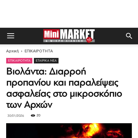
Αρχική
ΕΠΙΚΑΙΡΟΤΗΤΑ
ΕΠΙΚΑΙΡΟΤΗΤΑ
ΕΤΑΙΡΙΚΆ ΝΈΑ
Βιολάντα: Διαρροή
προπανίου και παραλείψεις
ασφαλείας στο μικροσκόπιο
των Αρχών
20
30/01/2026