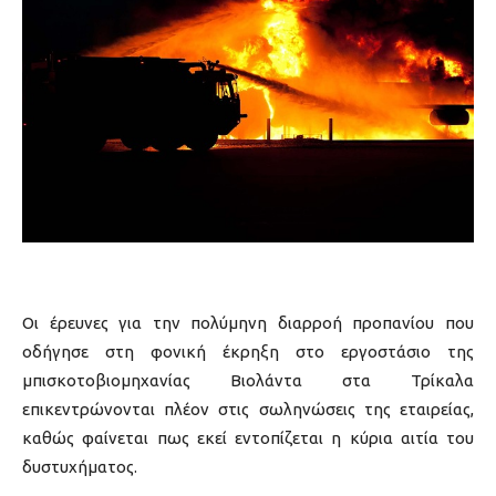
Οι έρευνες για την πολύμηνη διαρροή προπανίου που
οδήγησε στη φονική έκρηξη στο εργοστάσιο της
μπισκοτοβιομηχανίας Βιολάντα στα Τρίκαλα
επικεντρώνονται πλέον στις σωληνώσεις της εταιρείας,
καθώς φαίνεται πως εκεί εντοπίζεται η κύρια αιτία του
δυστυχήματος.