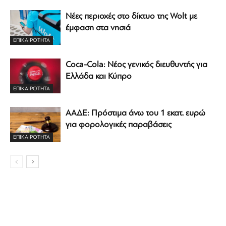
Νέες περιοχές στο δίκτυο της Wolt με
έμφαση στα νησιά
ΕΠΙΚΑΙΡΟΤΗΤΑ
Coca-Cola: Νέος γενικός διευθυντής για
Ελλάδα και Κύπρο
ΕΠΙΚΑΙΡΟΤΗΤΑ
ΑΑΔΕ: Πρόστιμα άνω του 1 εκατ. ευρώ
για φορολογικές παραβάσεις
ΕΠΙΚΑΙΡΟΤΗΤΑ