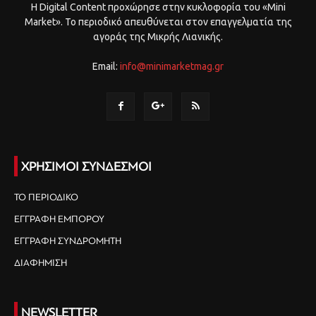
Η Digital Content προχώρησε στην κυκλοφορία του «Mini
Market». Το περιοδικό απευθύνεται στον επαγγελματία της
αγοράς της Μικρής Λιανικής.
Email:
info@minimarketmag.gr
ΧΡΗΣΙΜΟΙ ΣΥΝΔΕΣΜΟΙ
ΤΟ ΠΕΡΙΟΔΙΚΟ
ΕΓΓΡΑΦΗ ΕΜΠΟΡΟΥ
ΕΓΓΡΑΦΗ ΣΥΝΔΡΟΜΗΤΗ
ΔΙΑΦΗΜΙΣΗ
NEWSLETTER