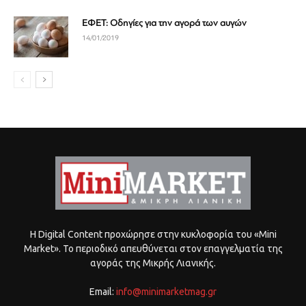
ΕΦΕΤ: Οδηγίες για την αγορά των αυγών
14/01/2019
Η Digital Content προχώρησε στην κυκλοφορία του «Mini
Market». Το περιοδικό απευθύνεται στον επαγγελματία της
αγοράς της Μικρής Λιανικής.
Email:
info@minimarketmag.gr