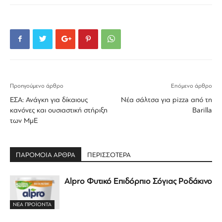
Προηγούμενο άρθρο
Επόμενο άρθρο
ΕΣΑ: Ανάγκη για δίκαιους
Νέα σάλτσα για pizza από τη
κανόνες και ουσιαστική στήριξη
Barilla
των ΜμΕ
ΠΑΡΟΜΟΙΑ ΑΡΘΡΑ
ΠΕΡΙΣΣΟΤΕΡΑ
Alpro Φυτικό Επιδόρπιο Σόγιας Ροδάκινο
ΝΕΑ ΠΡΟΪΟΝΤΑ