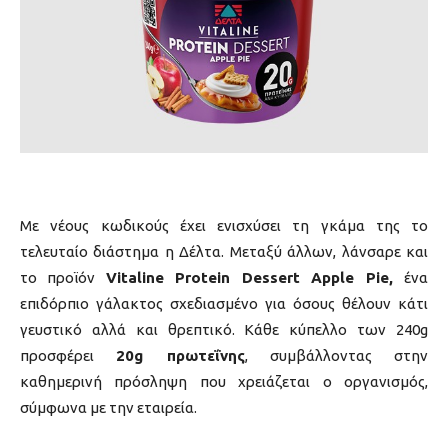
Με νέους κωδικούς έχει ενισχύσει τη γκάμα της το
τελευταίο διάστημα η Δέλτα. Μεταξύ άλλων, λάνσαρε και
το προϊόν
Vitaline Protein Dessert Apple Pie,
ένα
επιδόρπιο γάλακτος σχεδιασμένο για όσους θέλουν κάτι
γευστικό αλλά και θρεπτικό. Κάθε κύπελλο των 240g
προσφέρει
20g πρωτεΐνης
, συμβάλλοντας στην
καθημερινή πρόσληψη που χρειάζεται ο οργανισμός,
σύμφωνα με την εταιρεία.