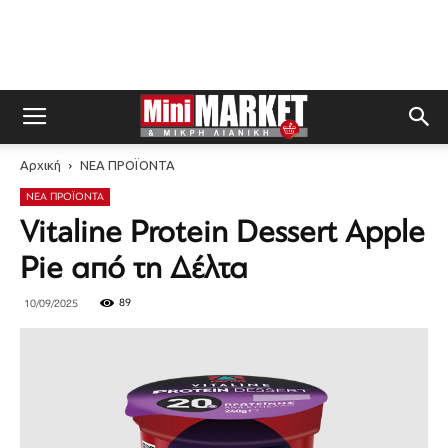
Αρχική
ΝΕΑ ΠΡΟΪΟΝΤΑ
ΝΕΑ ΠΡΟΪΟΝΤΑ
Vitaline Protein Dessert Apple
Pie από τη Δέλτα
89
10/09/2025