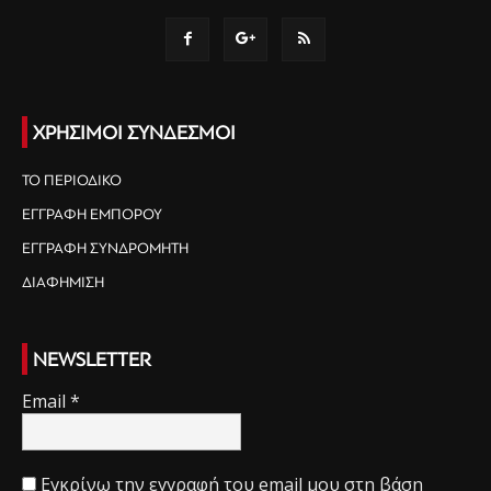
ΧΡΗΣΙΜΟΙ ΣΥΝΔΕΣΜΟΙ
ΤΟ ΠΕΡΙΟΔΙΚΟ
ΕΓΓΡΑΦΗ ΕΜΠΟΡΟΥ
ΕΓΓΡΑΦΗ ΣΥΝΔΡΟΜΗΤΗ
ΔΙΑΦΗΜΙΣΗ
NEWSLETTER
Email
*
Εγκρίνω την εγγραφή του email μου στη βάση