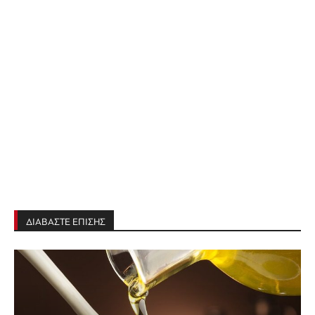
ΔΙΑΒΑΣΤΕ ΕΠΙΣΗΣ