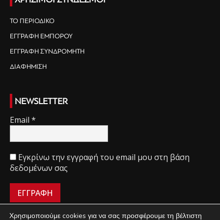
ΤΟ ΠΕΡΙΟΔΙΚΟ
ΕΓΓΡΑΦΗ ΕΜΠΟΡΟΥ
ΕΓΓΡΑΦΗ ΣΥΝΔΡΟΜΗΤΗ
ΔΙΑΦΗΜΙΣΗ
NEWSLETTER
Email
*
Εγκρίνω την εγγραφή του email μου στη βάση
δεδομένων σας
Χρησιμοποιούμε cookies για να σας προσφέρουμε τη βέλτιστη