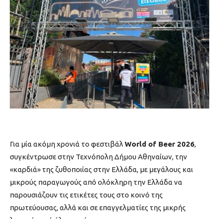
Για μία ακόμη χρονιά το φεστιβάλ
World of Beer 2026
,
συγκέντρωσε στην Τεχνόπολη Δήμου Αθηναίων, την
«καρδιά» της ζυθοποιίας στην Ελλάδα, με μεγάλους και
μικρούς παραγωγούς από ολόκληρη την Ελλάδα να
παρουσιάζουν τις ετικέτες τους στο κοινό της
πρωτεύουσας, αλλά και σε επαγγελματίες της μικρής