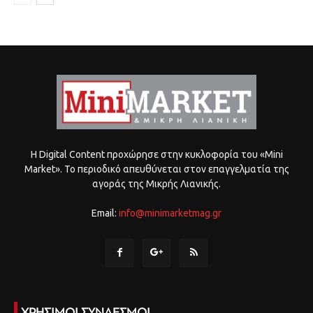
Η Digital Content προχώρησε στην κυκλοφορία του «Mini
Market». Το περιοδικό απευθύνεται στον επαγγελματία της
αγοράς της Μικρής Λιανικής.
Email:
info@minimarketmag.gr
ΧΡΗΣΙΜΟΙ ΣΥΝΔΕΣΜΟΙ