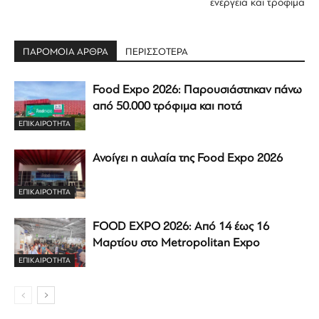
ενέργεια και τρόφιμα
ΠΑΡΟΜΟΙΑ ΑΡΘΡΑ
ΠΕΡΙΣΣΟΤΕΡΑ
Food Expo 2026: Παρουσιάστηκαν πάνω
από 50.000 τρόφιμα και ποτά
ΕΠΙΚΑΙΡΟΤΗΤΑ
Ανοίγει η αυλαία της Food Expo 2026
ΕΠΙΚΑΙΡΟΤΗΤΑ
FOOD EXPO 2026: Από 14 έως 16
Μαρτίου στο Metropolitan Expo
ΕΠΙΚΑΙΡΟΤΗΤΑ