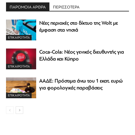
ΠΑΡΟΜΟΙΑ ΑΡΘΡΑ
ΠΕΡΙΣΣΟΤΕΡΑ
Νέες περιοχές στο δίκτυο της Wolt με
έμφαση στα νησιά
ΕΠΙΚΑΙΡΟΤΗΤΑ
Coca-Cola: Νέος γενικός διευθυντής για
Ελλάδα και Κύπρο
ΕΠΙΚΑΙΡΟΤΗΤΑ
ΑΑΔΕ: Πρόστιμα άνω του 1 εκατ. ευρώ
για φορολογικές παραβάσεις
ΕΠΙΚΑΙΡΟΤΗΤΑ