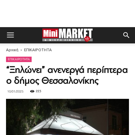
Αρχική
ΕΠΙΚΑΙΡΟΤΗΤΑ
ΕΠΙΚΑΙΡΟΤΗΤΑ
“Ξηλώνει” ανενεργά περίπτερα
ο δήμος Θεσσαλονίκης
223
10/01/2025