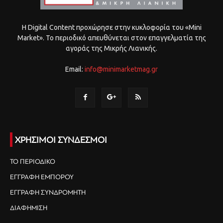
Η Digital Content προχώρησε στην κυκλοφορία του «Mini
Market». Το περιοδικό απευθύνεται στον επαγγελματία της
αγοράς της Μικρής Λιανικής.
Email:
info@minimarketmag.gr
ΧΡΗΣΙΜΟΙ ΣΥΝΔΕΣΜΟΙ
ΤΟ ΠΕΡΙΟΔΙΚΟ
ΕΓΓΡΑΦΗ ΕΜΠΟΡΟΥ
ΕΓΓΡΑΦΗ ΣΥΝΔΡΟΜΗΤΗ
ΔΙΑΦΗΜΙΣΗ