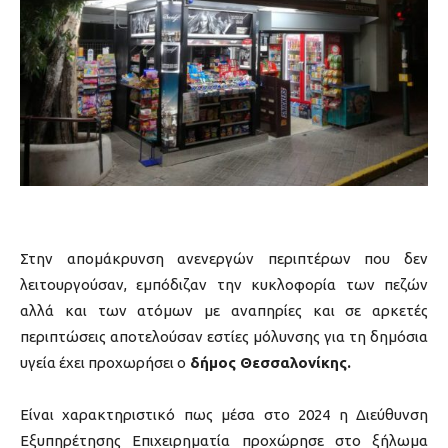
Στην απομάκρυνση ανενεργών περιπτέρων που δεν
λειτουργούσαν, εμπόδιζαν την κυκλοφορία των πεζών
αλλά και των ατόμων με αναπηρίες και σε αρκετές
περιπτώσεις αποτελούσαν εστίες μόλυνσης για τη δημόσια
υγεία έχει προχωρήσει ο
δήμος Θεσσαλονίκης.
Είναι χαρακτηριστικό πως μέσα στο 2024 η Διεύθυνση
Εξυπηρέτησης Επιχειρηματία προχώρησε στο ξήλωμα