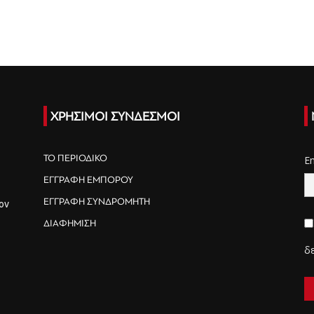
ΧΡΗΣΙΜΟΙ ΣΥΝΔΕΣΜΟΙ
ΤΟ ΠΕΡΙΟΔΙΚΟ
E
ΕΓΓΡΑΦΗ ΕΜΠΟΡΟΥ
ΕΓΓΡΑΦΗ ΣΥΝΔΡΟΜΗΤΗ
ον
ΔΙΑΦΗΜΙΣΗ
δ