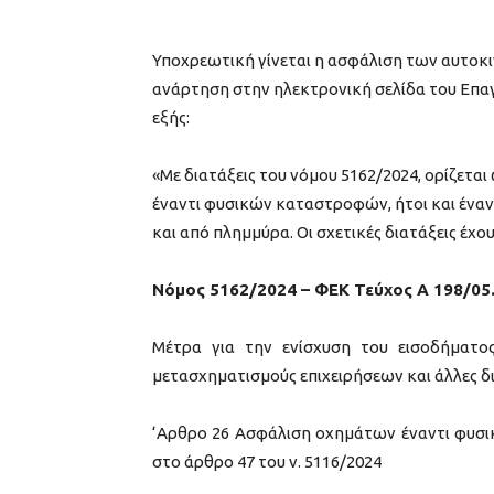
Υποχρεωτική γίνεται η ασφάλιση των αυτοκι
ανάρτηση στην ηλεκτρονική σελίδα του Επα
εξής:
«Με διατάξεις του νόμου 5162/2024, ορίζετ
έναντι φυσικών καταστροφών, ήτοι και ένα
και από πλημμύρα. Οι σχετικές διατάξεις έχου
Νόμος 5162/2024 – ΦΕΚ Τεύχος Α 198/05
Μέτρα για την ενίσχυση του εισοδήματος
μετασχηματισμούς επιχειρήσεων και άλλες δ
‘Αρθρο 26 Ασφάλιση οχημάτων έναντι φυσ
στο άρθρο 47 του ν. 5116/2024