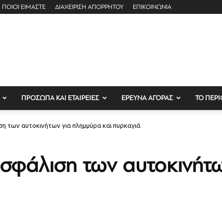
ΠΟΙΟΙ ΕΙΜΑΣΤΕ
ΔΙΑΧΕΙΡΙΣΗ ΑΠΟΡΡΗΤΟΥ
ΕΠΙΚΟΙΝΩΝΙΑ
ΠΡΟΣΩΠΑ ΚΑΙ ΕΤΑΙΡΕΙΕΣ
ΕΡΕΥΝΑ ΑΓΟΡΑΣ
ΤΟ ΠΕΡΙ
η των αυτοκινήτων για πλημμύρα και πυρκαγιά
ασφάλιση των αυτοκινήτ