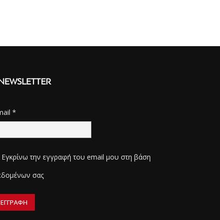
NEWSLETTER
mail
*
Εγκρίνω την εγγραφή του email μου στη βάση
εδομένων σας