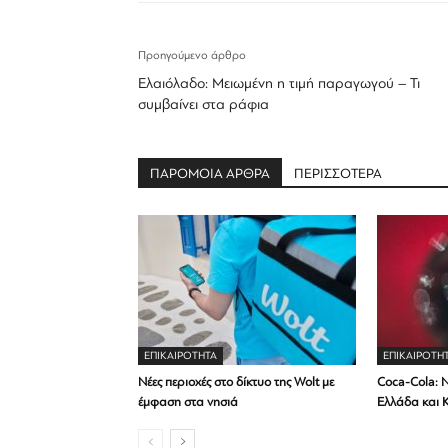
Προηγούμενο άρθρο
Ελαιόλαδο: Μειωμένη η τιμή παραγωγού – Τι
συμβαίνει στα ράφια
ΠΑΡΟΜΟΙΑ ΑΡΘΡΑ
ΠΕΡΙΣΣΟΤΕΡΑ
ΕΠΙΚΑΙΡΟΤΗΤΑ
ΕΠΙΚΑΙΡΟΤΗ
Νέες περιοχές στο δίκτυο της Wolt με
Coca-Cola: Ν
έμφαση στα νησιά
Ελλάδα και 