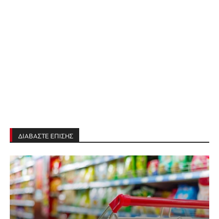
ΔΙΑΒΑΣΤΕ ΕΠΙΣΗΣ