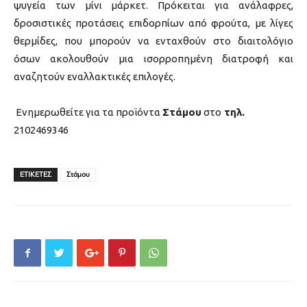
ψυγεία των μίνι μάρκετ. Πρόκειται για ανάλαφρες,
δροσιστικές προτάσεις επιδορπίων από φρούτα, με λίγες
θερμίδες, που μπορούν να ενταχθούν στο διαιτολόγιο
όσων ακολουθούν μια ισορροπημένη διατροφή και
αναζητούν εναλλακτικές επιλογές.
Ενημερωθείτε για τα προϊόντα
Στάμου
στο
τηλ.
2102469346
ΕΤΙΚΕΤΕΣ
Στάμου