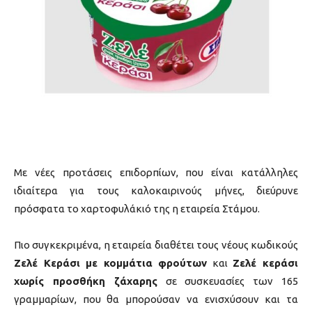
Με νέες προτάσεις επιδορπίων, που είναι κατάλληλες
ιδιαίτερα για τους καλοκαιρινούς μήνες, διεύρυνε
πρόσφατα το χαρτοφυλάκιό της η εταιρεία Στάμου.
Πιο συγκεκριμένα, η εταιρεία διαθέτει τους νέους κωδικούς
Ζελέ Κεράσι με κομμάτια φρούτων
και
Ζελέ κεράσι
χωρίς προσθήκη ζάχαρης
σε συσκευασίες των 165
γραμμαρίων, που θα μπορούσαν να ενισχύσουν και τα