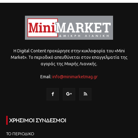
Η Digital Content προχώρησε στην κυκλοφορία του «Mini
Market». Το περιοδικό απευθύνεται στον επαγγελματία της
αγοράς της Μικρής Λιανικής.
Email:
info@minimarketmag.gr
ΧΡΗΣΙΜΟΙ ΣΥΝΔΕΣΜΟΙ
ΤΟ ΠΕΡΙΟΔΙΚΟ