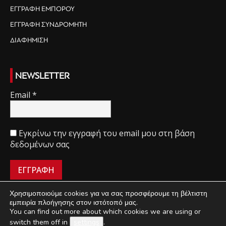
ΕΓΓΡΑΦΗ ΕΜΠΟΡΟΥ
ΕΓΓΡΑΦΗ ΣΥΝΔΡΟΜΗΤΗ
ΔΙΑΦΗΜΙΣΗ
NEWSLETTER
Email
*
Εγκρίνω την εγγραφή του email μου στη βάση
δεδομένων σας
Χρησιμοποιούμε cookies για να σας προσφέρουμε τη βέλτιστη
εμπειρία πλοήγησης στον ιστότοπό μας.
You can find out more about which cookies we are using or
ΠΟΙΟΙ ΕΙΜΑΣΤΕ
ΟΡΟΙ ΧΡΗΣΗΣ
ΔΙΑΧΕΙΡΙΣΗ ΑΠΟΡΡΗΤΟΥ
switch them off in
settings
.