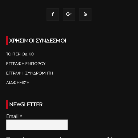
ΧΡΗΣΙΜΟΙ ΣΥΝΔΕΣΜΟΙ
ΤΟ ΠΕΡΙΟΔΙΚΟ
ΕΓΓΡΑΦΗ ΕΜΠΟΡΟΥ
ΕΓΓΡΑΦΗ ΣΥΝΔΡΟΜΗΤΗ
ΔΙΑΦΗΜΙΣΗ
NEWSLETTER
Email
*