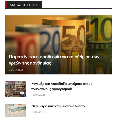
ΔΙΑΒΑΣΤΕ ΕΠΙΣΗΣ
Παρατείνεται η προθεσμία για τη ρύθμιση των
χρεών της πανδημίας
26/01/2022
Μίνι μάρκετ: Αισιόδοξα μηνύματα στους
τουριστικούς προορισμούς
10/04/2023
Νέα μέτρα υπέρ των καταναλωτών
19/09/2018