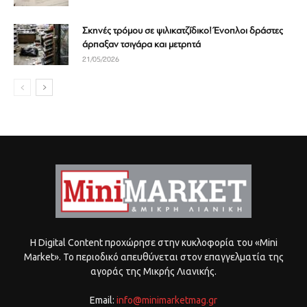
Σκηνές τρόμου σε ψιλικατζίδικο! Ένοπλοι δράστες
άρπαξαν τσιγάρα και μετρητά
21/05/2026
Η Digital Content προχώρησε στην κυκλοφορία του «Mini
Market». Το περιοδικό απευθύνεται στον επαγγελματία της
αγοράς της Μικρής Λιανικής.
Email:
info@minimarketmag.gr