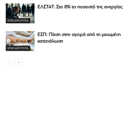
ΕΛΣΤΑΤ: Στο 8% το ποσοστό της ανεργίας
ΕΠΙΚΑΙΡΟΤΗΤΑ
ΕΣΠ: Πίεση στην αγορά από τη μειωμένη
κατανάλωση
ΕΠΙΚΑΙΡΟΤΗΤΑ