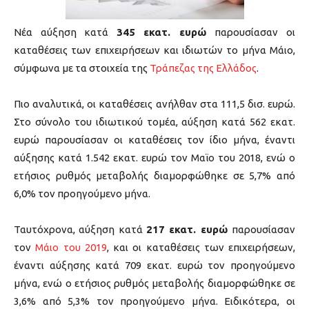
Νέα αύξηση κατά
345 εκατ. ευρώ
παρουσίασαν οι
καταθέσεις των επιχειρήσεων και ιδιωτών το μήνα Μάιο,
σύμφωνα με τα στοιχεία της
Τράπεζας της Ελλάδος
.
Πιο αναλυτικά, οι καταθέσεις ανήλθαν στα 111,5 δισ. ευρώ.
Στο σύνολο του ιδιωτικού τομέα, αύξηση κατά 562 εκατ.
ευρώ παρουσίασαν οι καταθέσεις τον ίδιο μήνα, έναντι
αύξησης κατά 1.542 εκατ. ευρώ τον Μαϊο του 2018, ενώ ο
ετήσιος ρυθμός μεταβολής διαμορφώθηκε σε 5,7% από
6,0% τον προηγούμενο μήνα.
Ταυτόχρονα, αύξηση κατά
217 εκατ. ευρώ
παρουσίασαν
τον
Μάιο του 2019
, και οι καταθέσεις των επιχειρήσεων,
έναντι αύξησης κατά 709 εκατ. ευρώ τον προηγούμενο
μήνα, ενώ ο ετήσιος ρυθμός μεταβολής διαμορφώθηκε σε
3,6% από 5,3% τον προηγούμενο μήνα. Ειδικότερα, οι