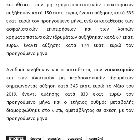
καταθέσεις των μη χρηματοπιστωτικών επιχειρήσεων
αυξήθηκαν κατά 150 εκατ. ευρώ, έναντι αύξησης κατά 535
εκατ. ευρώ τον προηγούμενο μήνα, ενώ οι καταθέσεις των
ασφαλιστικών επιχειρήσεων και των λοιπών
χρηματοπιστωτικών ιδρυμάτων αυξήθηκαν κατά 67 εκατ.
ευρώ, έναντι αύξησης κατά 174 εκατ. ευρώ τον
προηγούμενο μήνα.
Ανοδικά κινήθηκαν και οι καταθέσεις των
νοικοκυριών
και των ιδιωτικών μη κερδοσκοπικών ιδρυμάτων
σημειώνοντας αύξηση κατά 345 εκατ. ευρώ το Μάιο του
2019, έναντι αύξησης κατά 833 εκατ. ευρώ τον
προηγούμενο μήνα και ο ετήσιος ρυθμός μεταβολής
διαμορφώθηκε στο 6,2%, αμετάβλητος σε σχέση με τον
προηγούμενο μήνα.
ΕΤΙΚΕΤΕΣ
έρευνα
εταιρείες
στατιστικά
τραπεζικά