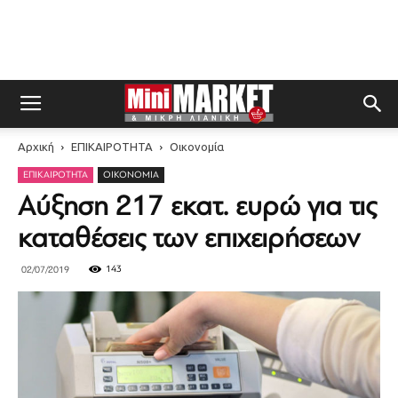
Αρχική
ΕΠΙΚΑΙΡΟΤΗΤΑ
Οικονομία
ΕΠΙΚΑΙΡΟΤΗΤΑ
ΟΙΚΟΝΟΜΊΑ
Αύξηση 217 εκατ. ευρώ για τις
καταθέσεις των επιχειρήσεων
143
02/07/2019