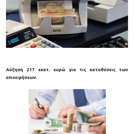
Αύξηση 217 εκατ. ευρώ για τις καταθέσεις των
επιχειρήσεων.