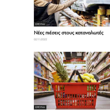
ΈΡΕΥΝΑ
Νέες πιέσεις στους καταναλωτές
02/11/2022
ΈΡΕΥΝΑ