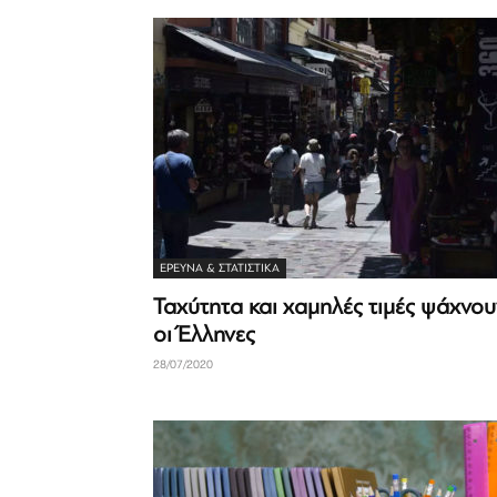
ΈΡΕΥΝΑ & ΣΤΑΤΙΣΤΙΚΆ
Ταχύτητα και χαμηλές τιμές ψάχνου
οι Έλληνες
28/07/2020