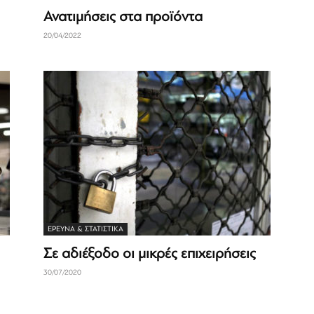
Ανατιμήσεις στα προϊόντα
20/04/2022
ΈΡΕΥΝΑ & ΣΤΑΤΙΣΤΙΚΆ
Σε αδιέξοδο οι μικρές επιχειρήσεις
30/07/2020