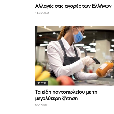
Αλλαγές στις αγορές των Ελλήνων
11/06/2022
ΈΡΕΥΝΑ
Τα είδη παντοπωλείου με τη
μεγαλύτερη ζήτηση
02/12/2021