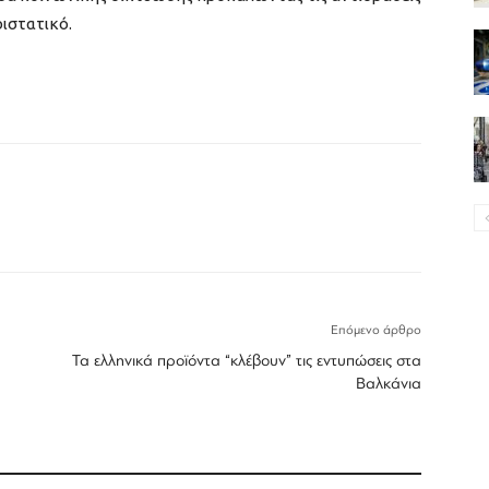
ιστατικό.
Επόμενο άρθρο
Τα ελληνικά προϊόντα “κλέβουν” τις εντυπώσεις στα
Βαλκάνια