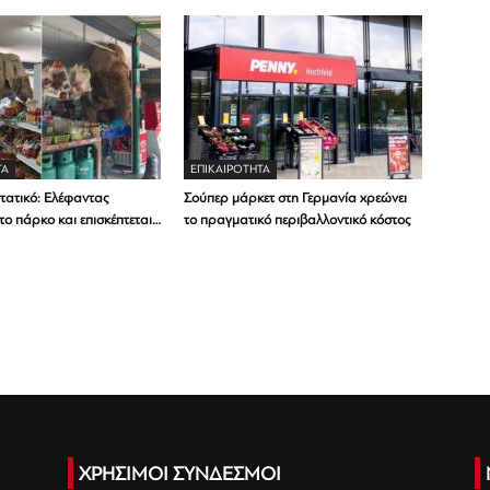
ΤΑ
ΕΠΙΚΑΙΡΟΤΗΤΑ
τατικό: Ελέφαντας
Σούπερ μάρκετ στη Γερμανία χρεώνει
 το πάρκο και επισκέπτεται…
το πραγματικό περιβαλλοντικό κόστος
ΧΡΗΣΙΜΟΙ ΣΥΝΔΕΣΜΟΙ