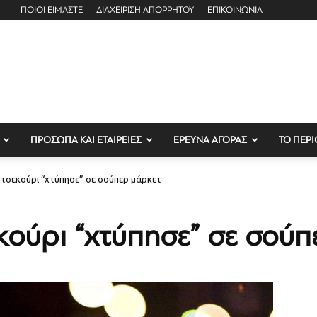
ΠΟΙΟΙ ΕΙΜΑΣΤΕ
ΔΙΑΧΕΙΡΙΣΗ ΑΠΟΡΡΗΤΟΥ
ΕΠΙΚΟΙΝΩΝΙΑ
ΠΡΟΣΩΠΑ ΚΑΙ ΕΤΑΙΡΕΙΕΣ
ΕΡΕΥΝΑ ΑΓΟΡΑΣ
ΤΟ ΠΕΡΙ
τσεκούρι “χτύπησε” σε σούπερ μάρκετ
κούρι “χτύπησε” σε σούπ