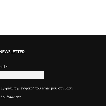
NEWSLETTER
mail
*
Εγκρίνω την εγγραφή του email μου στη βάση
εδομένων σας