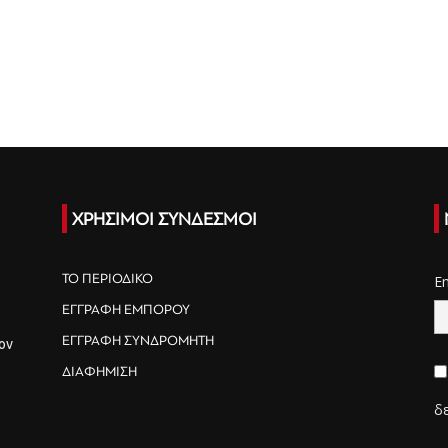
ΧΡΗΣΙΜΟΙ ΣΥΝΔΕΣΜΟΙ
ΤΟ ΠΕΡΙΟΔΙΚΟ
E
ΕΓΓΡΑΦΗ ΕΜΠΟΡΟΥ
ΕΓΓΡΑΦΗ ΣΥΝΔΡΟΜΗΤΗ
ον
ΔΙΑΦΗΜΙΣΗ
δ