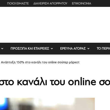
ΠΟΙΟΙ ΕΙΜΑΣΤΕ
ΔΙΑΧΕΙΡΙΣΗ ΑΠΟΡΡΗΤΟΥ
ΕΠΙΚΟΙΝΩΝΙΑ
ΠΡΟΣΩΠΑ ΚΑΙ ΕΤΑΙΡΕΙΕΣ
ΕΡΕΥΝΑ ΑΓΟΡΑΣ
ΤΟ ΠΕΡΙ
Ανάπτυξη 150% στο κανάλι του online σούπερ μάρκετ
το κανάλι του online σ