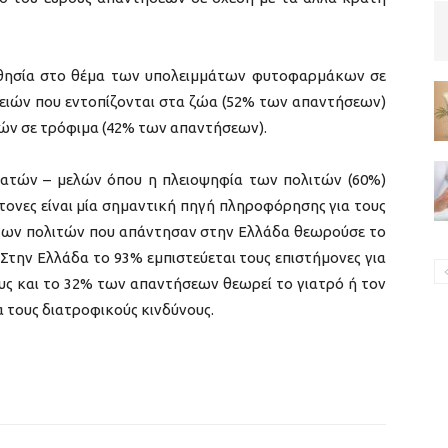
θησία στο θέμα των υπολειμμάτων φυτοφαρμάκων σε
ειών που εντοπίζονται στα ζώα (52% των απαντήσεων)
ών σε τρόφιμα (42% των απαντήσεων).
ρατών – μελών όπου η πλειοψηφία των πολιτών (60%)
γείτονες είναι μία σημαντική πηγή πληροφόρησης για τους
 των πολιτών που απάντησαν στην Ελλάδα θεωρούσε το
την Ελλάδα το 93% εμπιστεύεται τους επιστήμονες για
ς και το 32% των απαντήσεων θεωρεί το γιατρό ή τον
 τους διατροφικούς κινδύνους.