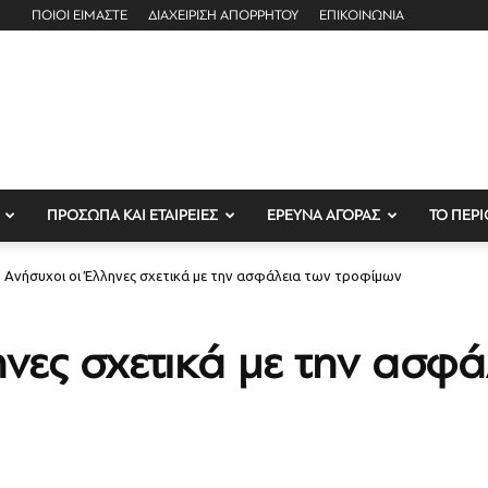
ΠΟΙΟΙ ΕΙΜΑΣΤΕ
ΔΙΑΧΕΙΡΙΣΗ ΑΠΟΡΡΗΤΟΥ
ΕΠΙΚΟΙΝΩΝΙΑ
ΠΡΟΣΩΠΑ ΚΑΙ ΕΤΑΙΡΕΙΕΣ
ΕΡΕΥΝΑ ΑΓΟΡΑΣ
ΤΟ ΠΕΡΙ
Ανήσυχοι οι Έλληνες σχετικά με την ασφάλεια των τροφίμων
νες σχετικά με την ασφά