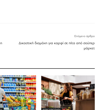
Επόμενο άρθρο
in
Δικαστική διαμάχη για καρφί σε πίτα από σούπερ
μάρκετ
ΤΑ
ΕΠΙΚΑΙΡΟΤΗΤΑ