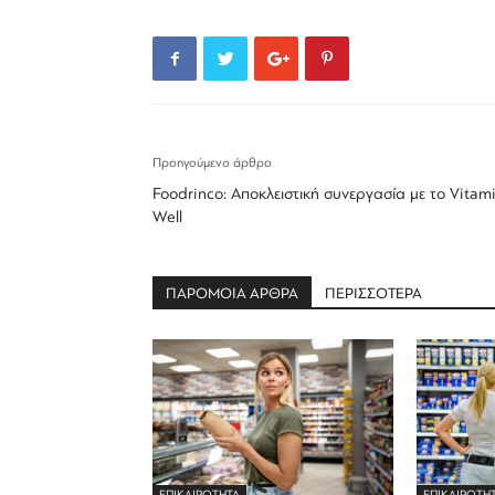
Προηγούμενο άρθρο
Foodrinco: Αποκλειστική συνεργασία με το Vitam
Well
ΠΑΡΟΜΟΙΑ ΑΡΘΡΑ
ΠΕΡΙΣΣΟΤΕΡΑ
ΕΠΙΚΑΙΡΟΤΗΤΑ
ΕΠΙΚΑΙΡΟΤΗ