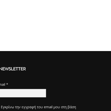
NEWSLETTER
mail
*
Εγκρίνω την εγγραφή του email μου στη βάση