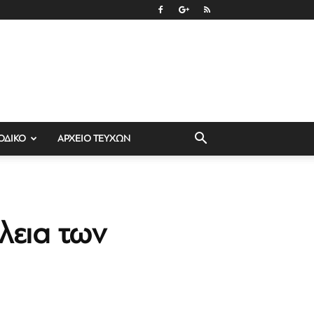
ΟΔΙΚΟ
ΑΡΧΕΙΟ ΤΕΥΧΩΝ
λεια των