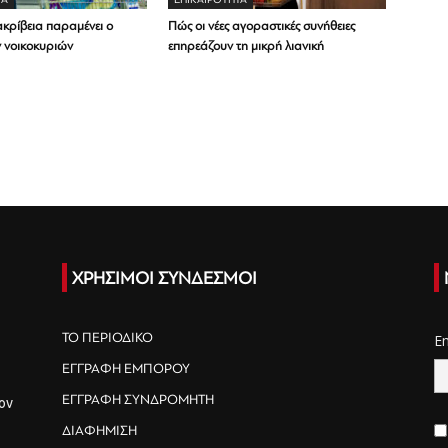
ακρίβεια παραμένει ο
Πώς οι νέες αγοραστικές συνήθειες
ν νοικοκυριών
επηρεάζουν τη μικρή λιανική
ΧΡΗΣΙΜΟΙ ΣΥΝΔΕΣΜΟΙ
ΤΟ ΠΕΡΙΟΔΙΚΟ
E
ΕΓΓΡΑΦΗ ΕΜΠΟΡΟΥ
ΕΓΓΡΑΦΗ ΣΥΝΔΡΟΜΗΤΗ
ον
ΔΙΑΦΗΜΙΣΗ