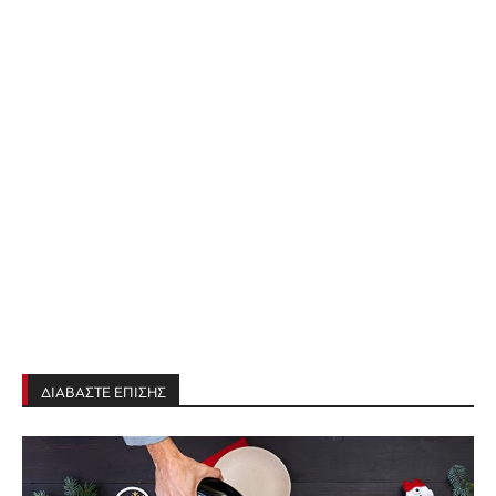
ΔΙΑΒΑΣΤΕ ΕΠΙΣΗΣ