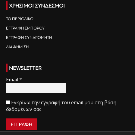
ΧΡΗΣΙΜΟΙ ΣΥΝΔΕΣΜΟΙ
ΤΟ ΠΕΡΙΟΔΙΚΟ
ΕΓΓΡΑΦΗ ΕΜΠΟΡΟΥ
ΕΓΓΡΑΦΗ ΣΥΝΔΡΟΜΗΤΗ
ΔΙΑΦΗΜΙΣΗ
NEWSLETTER
Email
*
Εγκρίνω την εγγραφή του email μου στη βάση
δεδομένων σας