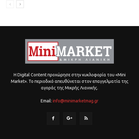
Η Digital Content προχώρησε στην κυκλοφορία του «Mini
Market». Το περιοδικό απευθύνεται στον επαγγελματία της
αγοράς της Μικρής Λιανικής.
Email:
info@minimarketmag.gr