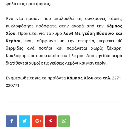
ψηλά στις προτιμήσεις.
Ένα νέο προϊόν, που ακολουθεί τις σύγχρονες τάσεις,
κυκλοφόρησε πρόσφατα στην αγορά από την
Κάμπος
Χίου.
Πρόκειται για το χυμό
λοw! Με γεύση Βύσσινο και
Κεράσι,
που, σύμφωνα με την εταιρεία, περιέχει 40
θερμίδες ανά ποτήρι και παράγεται χωρίς ζάχαρη.
Κυκλοφορεί σε συσκευασία του 1 λίτρου. Από την ίδια σειρά
διατίθενται χυμοί στις γεύσεις Λεμόνι και Μανταρίνι.
Ενημερωθείτε για τα προϊόντα
Κάμπος Χίου
στο
τηλ.
2271
020771