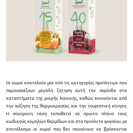
Οι χυμοί αποτελούν μια από τις κατηγορίες προϊόντων που
παρουσιάζουν μεγάλη ζήτηση αυτή την περίοδο στα
καταστήματα της μικρής λιανικής, καθώς ευνοούνται από
την αύξηση της θερμοκρασίας και την τουριστική κίνηση.
Η σύγχρονη τάση τοποθετεί σε πρώτο πλάνο τους
κωδικούς χαμηλών θερμίδων και στα προϊόντα ψυγείου, με
αποτέλεσμα οι χυμοί που δεν παχαίνουν να βρίσκονται