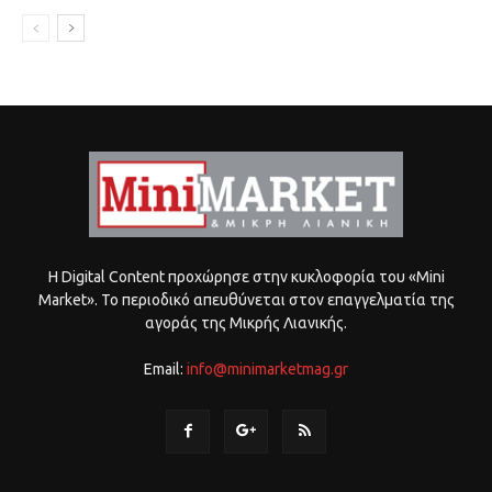
Η Digital Content προχώρησε στην κυκλοφορία του «Mini
Market». Το περιοδικό απευθύνεται στον επαγγελματία της
αγοράς της Μικρής Λιανικής.
Email:
info@minimarketmag.gr