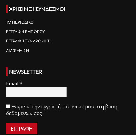
ΧΡΗΣΙΜΟΙ ΣΥΝΔΕΣΜΟΙ
ΤΟ ΠΕΡΙΟΔΙΚΟ
ΕΓΓΡΑΦΗ ΕΜΠΟΡΟΥ
ΕΓΓΡΑΦΗ ΣΥΝΔΡΟΜΗΤΗ
ΔΙΑΦΗΜΙΣΗ
NEWSLETTER
Email
*
Εγκρίνω την εγγραφή του email μου στη βάση
δεδομένων σας