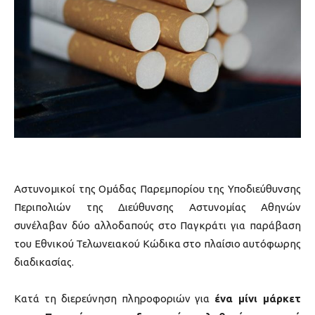
Αστυνομικοί της Ομάδας Παρεμπορίου της Υποδιεύθυνσης
Περιπολιών της Διεύθυνσης Αστυνομίας Αθηνών
συνέλαβαν δύο αλλοδαπούς στο Παγκράτι για παράβαση
του Εθνικού Τελωνειακού Κώδικα στο πλαίσιο αυτόφωρης
διαδικασίας.
Κατά τη διερεύνηση πληροφοριών για
ένα μίνι μάρκετ