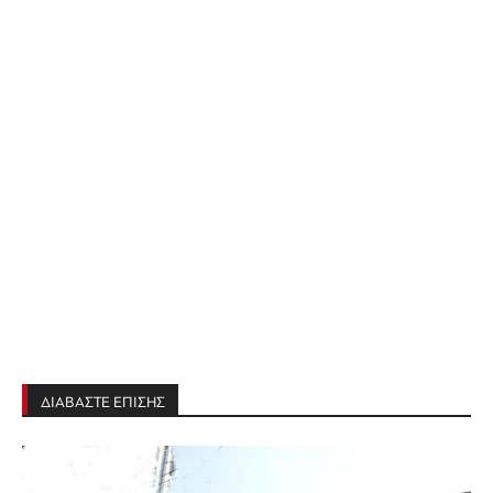
ΔΙΑΒΑΣΤΕ ΕΠΙΣΗΣ