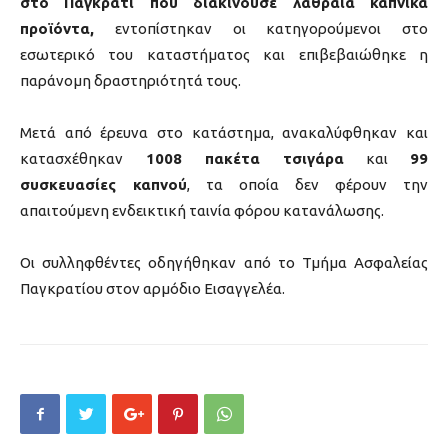
στο Παγκράτι που διακινούσε λαθραία καπνικά
προϊόντα,
εντοπίστηκαν οι κατηγορούμενοι στο
εσωτερικό του καταστήματος και επιβεβαιώθηκε η
παράνομη δραστηριότητά τους.
Μετά από έρευνα στο κατάστημα, ανακαλύφθηκαν και
κατασχέθηκαν
1008 πακέτα τσιγάρα
και
99
συσκευασίες καπνού
, τα οποία δεν φέρουν την
απαιτούμενη ενδεικτική ταινία φόρου κατανάλωσης.
Οι συλληφθέντες οδηγήθηκαν από το Τμήμα Ασφαλείας
Παγκρατίου στον αρμόδιο Εισαγγελέα.