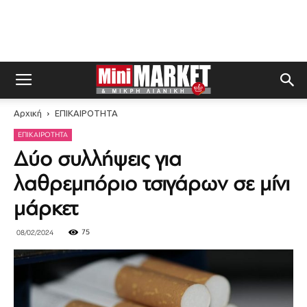
Αρχική
ΕΠΙΚΑΙΡΟΤΗΤΑ
ΕΠΙΚΑΙΡΟΤΗΤΑ
Δύο συλλήψεις για
λαθρεμπόριο τσιγάρων σε μίνι
μάρκετ
75
08/02/2024