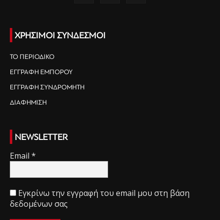
ΧΡΗΣΙΜΟΙ ΣΥΝΔΕΣΜΟΙ
ΤΟ ΠΕΡΙΟΔΙΚΟ
ΕΓΓΡΑΦΗ ΕΜΠΟΡΟΥ
ΕΓΓΡΑΦΗ ΣΥΝΔΡΟΜΗΤΗ
ΔΙΑΦΗΜΙΣΗ
NEWSLETTER
Email
*
Εγκρίνω την εγγραφή του email μου στη βάση
δεδομένων σας