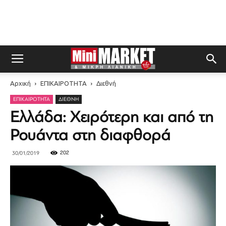
Αρχική
ΕΠΙΚΑΙΡΟΤΗΤΑ
Διεθνή
ΕΠΙΚΑΙΡΟΤΗΤΑ
ΔΙΕΘΝΉ
Ελλάδα: Χειρότερη και από τη
Ρουάντα στη διαφθορά
202
30/01/2019