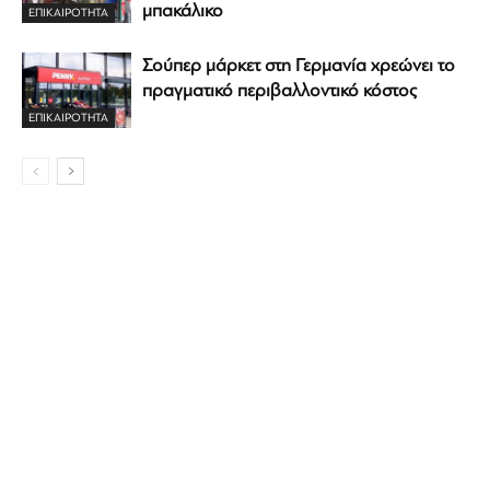
μπακάλικο
ΕΠΙΚΑΙΡΟΤΗΤΑ
Σούπερ μάρκετ στη Γερμανία χρεώνει το
πραγματικό περιβαλλοντικό κόστος
ΕΠΙΚΑΙΡΟΤΗΤΑ