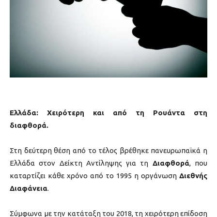
Ελλάδα: Χειρότερη και από τη Ρουάντα στη
διαφθορά.
Στη δεύτερη θέση από το τέλος βρέθηκε πανευρωπαϊκά η
Ελλάδα στον Δείκτη Αντίληψης για τη
Διαφθορά
, που
καταρτίζει κάθε χρόνο από το 1995 η οργάνωση
Διεθνής
Διαφάνεια
.
Σύμφωνα με την κατάταξη του 2018, τη χειρότερη επίδοση