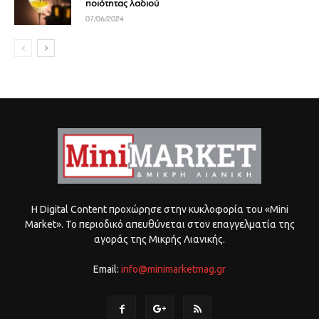
ποιότητας λαδιού
07/06/2024
Η Digital Content προχώρησε στην κυκλοφορία του «Mini
Market». Το περιοδικό απευθύνεται στον επαγγελματία της
αγοράς της Μικρής Λιανικής.
Email:
info@minimarketmag.gr