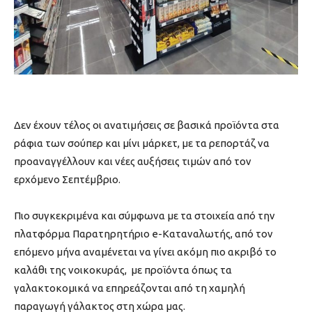
Δεν έχουν τέλος οι ανατιμήσεις σε βασικά προϊόντα στα
ράφια των σούπερ και μίνι μάρκετ, με τα ρεπορτάζ να
προαναγγέλλουν και νέες αυξήσεις τιμών από τον
ερχόμενο Σεπτέμβριο.
Πιο συγκεκριμένα και σύμφωνα με τα στοιχεία από την
πλατφόρμα Παρατηρητήριο e-Καταναλωτής, από τον
επόμενο μήνα αναμένεται να γίνει ακόμη πιο ακριβό το
καλάθι της νοικοκυράς, με προϊόντα όπως τα
γαλακτοκομικά να επηρεάζονται από τη χαμηλή
παραγωγή γάλακτος στη χώρα μας.