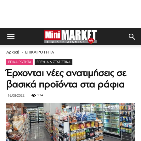
Αρχική
ΕΠΙΚΑΙΡΟΤΗΤΑ
ΕΠΙΚΑΙΡΟΤΗΤΑ
ΈΡΕΥΝΑ & ΣΤΑΤΙΣΤΙΚΆ
Έρχονται νέες ανατιμήσεις σε
βασικά προϊόντα στα ράφια
274
16/08/2022