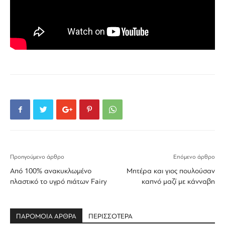
Προηγούμενο άρθρο
Επόμενο άρθρο
Από 100% ανακυκλωμένο
Μητέρα και γιος πουλούσαν
πλαστικό το υγρό πιάτων Fairy
καπνό μαζί με κάνναβη
ΠΑΡΟΜΟΙΑ ΑΡΘΡΑ
ΠΕΡΙΣΣΟΤΕΡΑ