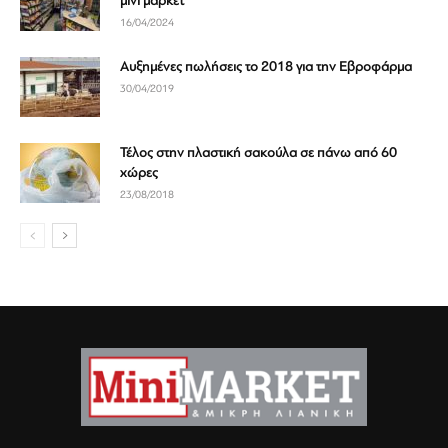
μίνι μάρκετ
16/04/2024
Αυξημένες πωλήσεις το 2018 για την Εβροφάρμα
30/04/2019
Τέλος στην πλαστική σακούλα σε πάνω από 60
χώρες
23/08/2018