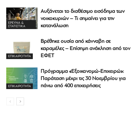
Αυξάνεται το διαθέσιμο εισόδημα των
νοικοκυριών – Τι σημαίνει για την
ΈΡΕΥΝΑ &
κατανάλωση
ΣΤΑΤΙΣΤΙΚΆ
Βρέθηκε ουσία από κάνναβη σε
καραμέλες – Επίσημη ανάκληση από τον
ΕΦΕΤ
ΕΠΙΚΑΙΡΟΤΗΤΑ
Πρόγραμμα «Εξοικονομώ-Επιχειρώ»:
Παράταση μέχρι τις 30 Νοεμβρίου για
πάνω από 400 επιχειρήσεις
ΕΠΙΚΑΙΡΟΤΗΤΑ