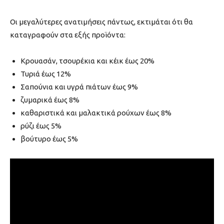
Οι μεγαλύτερες ανατιμήσεις πάντως, εκτιμάται ότι θα
καταγραφούν στα εξής προϊόντα:
Κρουασάν, τσουρέκια και κέικ έως 20%
Τυριά έως 12%
Σαπούνια και υγρά πιάτων έως 9%
ζυμαρικά έως 8%
καθαριστικά και μαλακτικά ρούχων έως 8%
ρύζι έως 5%
βούτυρο έως 5%