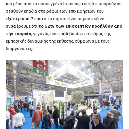
και μέσα από το προσεγμένο branding τους ότι μπορούν να
σταθούν επάξια στα ράφια των επιχειρήσεων του
εξωτερικού. Σε αυτό το σημείο είναι σημαντικό να
αναφέρουμε ότι
το 52% των επισκεπτών προήλθαν από
την επαρχία
, γεγονός που επιβεβαιώνει το εύρος της
εμπορικής δυναμικής της έκθεσης, σύμφωνα με τους
διοργανωτές.