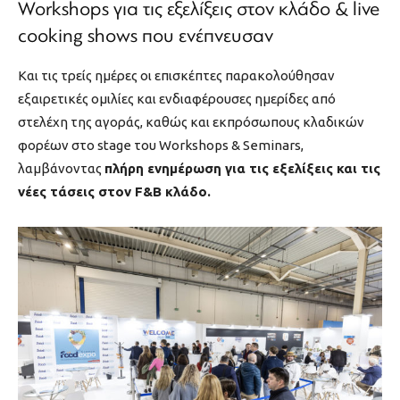
Workshops για τις εξελίξεις στον κλάδο & live
cooking shows που ενέπνευσαν
Και τις τρείς ημέρες οι επισκέπτες παρακολούθησαν
εξαιρετικές ομιλίες και ενδιαφέρουσες ημερίδες από
στελέχη της αγοράς, καθώς και εκπρόσωπους κλαδικών
φορέων στο stage του Workshops & Seminars,
λαμβάνοντας
πλήρη ενημέρωση για τις εξελίξεις και τις
νέες τάσεις στον F&B κλάδο.