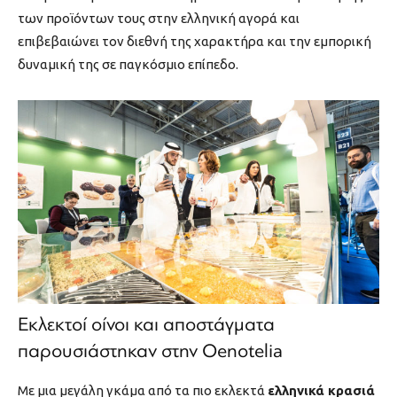
των προϊόντων τους στην ελληνική αγορά και
επιβεβαιώνει τον διεθνή της χαρακτήρα και την εμπορική
δυναμική της σε παγκόσμιο επίπεδο.
Εκλεκτοί οίνοι και αποστάγματα
παρουσιάστηκαν στην Oenotelia
Με μια μεγάλη γκάμα από τα πιο εκλεκτά
ελληνικά κρασιά