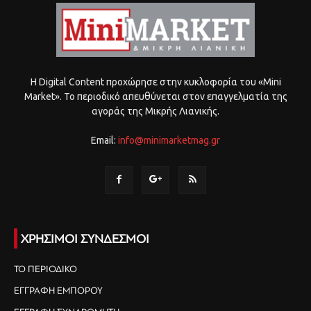
Η Digital Content προχώρησε στην κυκλοφορία του «Mini
Market». Το περιοδικό απευθύνεται στον επαγγελματία της
αγοράς της Μικρής Λιανικής.
Email:
info@minimarketmag.gr
ΧΡΗΣΙΜΟΙ ΣΥΝΔΕΣΜΟΙ
ΤΟ ΠΕΡΙΟΔΙΚΟ
ΕΓΓΡΑΦΗ ΕΜΠΟΡΟΥ