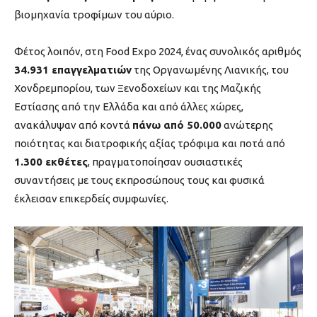
βιομηχανία τροφίμων του αύριο.
Φέτος λοιπόν, στη Food Expo 2024, ένας συνολικός αριθμός
34.931 επαγγελματιών
της Οργανωμένης Λιανικής, του
Χονδρεμπορίου, των Ξενοδοχείων και της Μαζικής
Εστίασης από την Ελλάδα και από άλλες χώρες,
ανακάλυψαν από κοντά
πάνω από 50.000
ανώτερης
ποιότητας και διατροφικής αξίας τρόφιμα και ποτά από
1.300 εκθέτες
, πραγματοποίησαν ουσιαστικές
συναντήσεις με τους εκπροσώπους τους και φυσικά
έκλεισαν επικερδείς συμφωνίες.