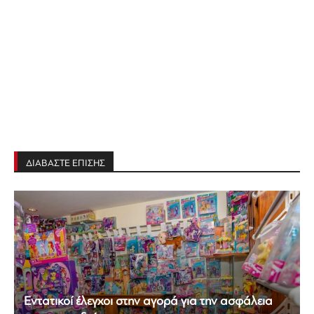
ΔΙΑΒΑΣΤΕ ΕΠΙΣΗΣ
Εντατικοί έλεγχοι στην αγορά για την ασφάλεια