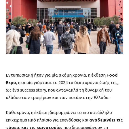
Εντυπωσιακή ήταν για μία ακόμη χρονιά, η έκθεση
Food
Expo
, η οποία γιόρτασε το 2024 τα δέκα χρόνια ζωής της,
ως ένα success story, που αντανακλά τη δυναμική του
κλάδου των τροφίμων και των ποτών στην Ελλάδα.
Κάθε χρόνο, η έκθεση διαμορφώνει το πιο κατάλληλο
επιχειρηματικό πλαίσιο για επενδύσεις και
αναδεικνύει τις
τάσεις και τις καινοτομίες
που διαμορφώνουν τη