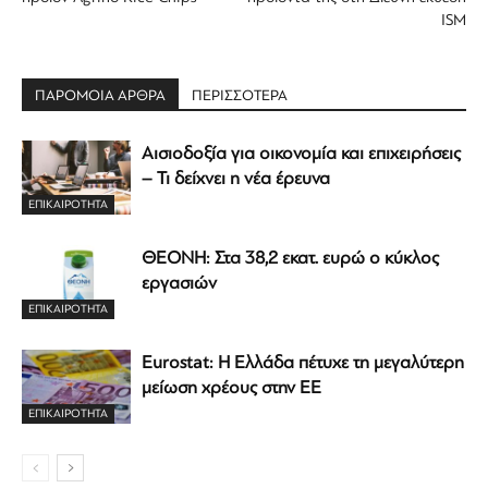
ΙSM
ΠΑΡΟΜΟΙΑ ΑΡΘΡΑ
ΠΕΡΙΣΣΟΤΕΡΑ
Αισιοδοξία για οικονομία και επιχειρήσεις
– Τι δείχνει η νέα έρευνα
ΕΠΙΚΑΙΡΟΤΗΤΑ
ΘΕΟΝΗ: Στα 38,2 εκατ. ευρώ ο κύκλος
εργασιών
ΕΠΙΚΑΙΡΟΤΗΤΑ
Eurostat: Η Ελλάδα πέτυχε τη μεγαλύτερη
μείωση χρέους στην ΕΕ
ΕΠΙΚΑΙΡΟΤΗΤΑ