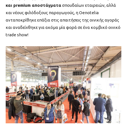
και premium αποστάγματα
σπουδαίων εταιρειών, αλλά
και νέους φιλόδοξους παραγωγούς, η Oenotelia
ανταποκρίθηκε επάξια στις απαιτήσεις της οινικής αγοράς
και αναδείχθηκε για ακόμα μία φορά σε ένα κομβικό οινικό
trade show!