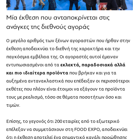
Μία έκθεση που ανταποκρίνεται στις
ανάγκες της διεθνούς αγοράς
Ο μεγάλο αριθμός των ξένων αγοραστών που ήρθαν στην
έκθεση αποδεικνύει το διεθνή της χαρακτήρα και την
παγκόσμια εμβέλεια της. Οι αγοραστές αυτοί έμειναν
εντυπωσιασμένοι από τα
εκλεκτά, παραδοσιακά αλλά
και πιο ιδιαίτερα προϊόντα
που βρήκαν και για τα
αυξημένα αντανακλαστικά που επέδειξαν οι περισσότεροι
εκθέτες που πλέον είναι έτοιμοι να εξάγουν τα προϊόντα
τους με ρεαλισμό, τόσο σε θέματα ποσοτήτων όσο και
τιμών.
Επίσης, το γεγονός ότι 200 εταιρίες από το εξωτερικό
επέλεξαν να συμμετάσχουν στη FOOD EXPO, αποδεικνύει
ότι η έκθεση αποτελεί ένα σημαντικό κανάλι προώθησης