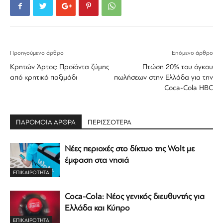
Προηγούμενο άρθρο
Επόμενο άρθρο
Κρητών Άρτος: Προϊόντα ζύμης
Πτώση 20% του όγκου
από κρητικό παξιμάδι
πωλήσεων στην Ελλάδα για την
Coca-Cola HBC
ΠΑΡΟΜΟΙΑ ΑΡΘΡΑ
ΠΕΡΙΣΣΟΤΕΡΑ
Νέες περιοχές στο δίκτυο της Wolt με
έμφαση στα νησιά
ΕΠΙΚΑΙΡΟΤΗΤΑ
Coca-Cola: Νέος γενικός διευθυντής για
Ελλάδα και Κύπρο
ΕΠΙΚΑΙΡΟΤΗΤΑ