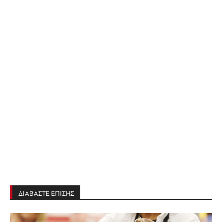
ΔΙΑΒΑΣΤΕ ΕΠΙΣΗΣ