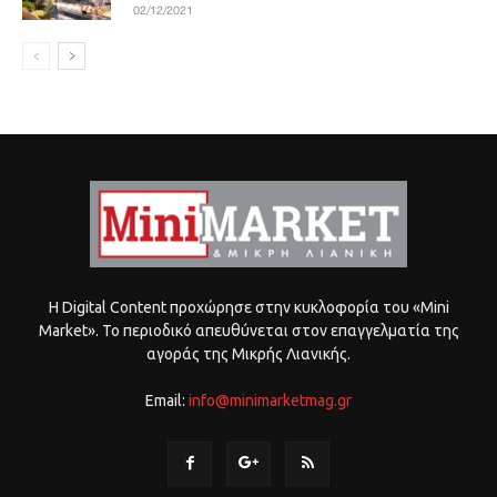
02/12/2021
Η Digital Content προχώρησε στην κυκλοφορία του «Mini
Market». Το περιοδικό απευθύνεται στον επαγγελματία της
αγοράς της Μικρής Λιανικής.
Email:
info@minimarketmag.gr