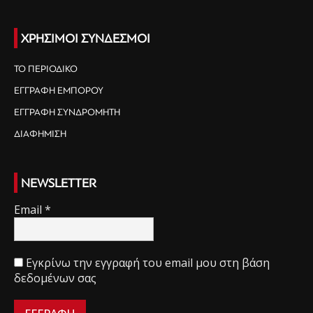
ΧΡΗΣΙΜΟΙ ΣΥΝΔΕΣΜΟΙ
ΤΟ ΠΕΡΙΟΔΙΚΟ
ΕΓΓΡΑΦΗ ΕΜΠΟΡΟΥ
ΕΓΓΡΑΦΗ ΣΥΝΔΡΟΜΗΤΗ
ΔΙΑΦΗΜΙΣΗ
NEWSLETTER
Email
*
Εγκρίνω την εγγραφή του email μου στη βάση
δεδομένων σας