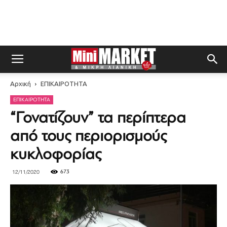
Αρχική
ΕΠΙΚΑΙΡΟΤΗΤΑ
ΕΠΙΚΑΙΡΟΤΗΤΑ
“Γονατίζουν” τα περίπτερα
από τους περιορισμούς
κυκλοφορίας
673
12/11/2020