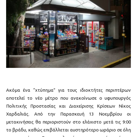
Ακόμα ένα “χτύπημα” για τους ιδιοκτήτες περιπτέρων
αποτελεί το νέο μέτρο που ανακοίνωσε ο υφυπουργός
Πολιτικής Προστασίας και Διαχείρισης Κρίσεων Νίκος
Χαρδαλιάς. Από την Παρασκευή 13 Νοεμβρίου οι
μετακινήσεις θα περιοριστούν στο ελάχιστο μετά τις 9:00
το βράδυ, καθώς επιβάλλεται αυστηρότερο ωράριο σε όλη