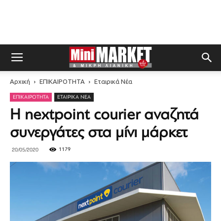
Αρχική
ΕΠΙΚΑΙΡΟΤΗΤΑ
Εταιρικά Νέα
ΕΠΙΚΑΙΡΟΤΗΤΑ
ΕΤΑΙΡΙΚΆ ΝΈΑ
Η nextpoint courier αναζητά
συνεργάτες στα μίνι μάρκετ
1179
20/05/2020