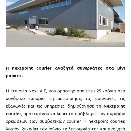
Η nextpoint courier αναζητά συνεργάτες στα μίνι
μάρκετ.
Η εταιρεία Νext Α.Ε, που δραστηριοποιείται 25 χρόνια στο
χονδρικό εμπόριο, τη μεταποίηση, τις εισαγωγές, τις
εξαγωγές και τις υπηρεσίες, δημιούργησε τη
Nextpoint
courier
, προκειμένου να λύσει το πρόβλημα των ακριβών
χρεώσεων των συμβατικών courier. Η nextpoint courier,
λοιπόν, ξεκινάει τον Ιούνιο τη λειτουργία της και αναζητά