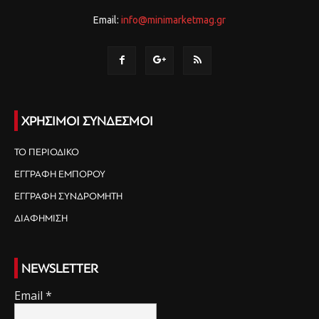
Email:
info@minimarketmag.gr
ΧΡΗΣΙΜΟΙ ΣΥΝΔΕΣΜΟΙ
ΤΟ ΠΕΡΙΟΔΙΚΟ
ΕΓΓΡΑΦΗ ΕΜΠΟΡΟΥ
ΕΓΓΡΑΦΗ ΣΥΝΔΡΟΜΗΤΗ
ΔΙΑΦΗΜΙΣΗ
NEWSLETTER
Email
*