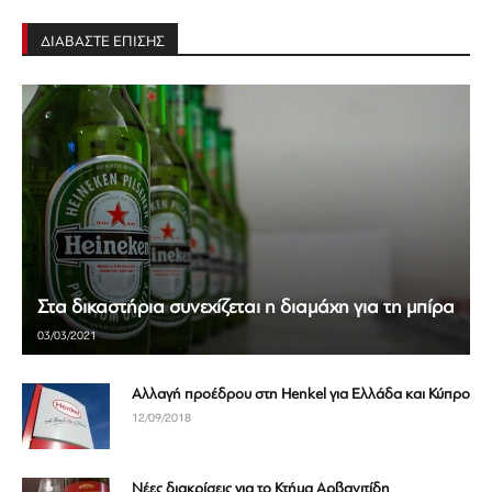
ΔΙΑΒΑΣΤΕ ΕΠΙΣΗΣ
Στα δικαστήρια συνεχίζεται η διαμάχη για τη μπίρα
03/03/2021
Αλλαγή προέδρου στη Henkel για Ελλάδα και Κύπρο
12/09/2018
Νέες διακρίσεις για το Κτήμα Αρβανιτίδη