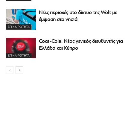
Νέες περιοχές στο δίκτυο της Wolt με
έμφαση στα νησιά
ΕΠΙΚΑΙΡΟΤΗΤΑ
Coca-Cola: Νέος γενικός διευθυντής για
Ελλάδα και Κύπρο
ΕΠΙΚΑΙΡΟΤΗΤΑ