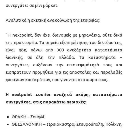
συνεργάτες σε μίνι μάρκετ.
Αναλυτικά η σχετική ανακοίνωση της εταιρείας:
“Η nextpoint, δεν έχει διανομείς με μηχανάκια, ούτε δικά
της πρακτορεία. Τα σημεία εξυπηρέτησης του δικτύου της,
είναι ήδη, πάνω από 300 ανεξάρτητα καταστήματα
λιανικής, σε όλη την Ελλάδα. Τα καταστήματα –
συνεργάτες, αυξάνουν την επισκεψιμότητά τους και
εισπράττουν προμήθεια για τις αποστολές και παραλαβές
φακέλων και δεμάτων, που γίνονται στο χώρο τους.
Η nextpoint courier αναζητά ακόμη, καταστήματα
συνεργάτες, στις παρακάτω περιοχές:
ΘΡΑΚΗ – Σουφλί
ΘΕΣΣΑΛΟΝΙΚΗ – Ωραιόκαστρο, Σταυρούπολη, Πολίχνη,