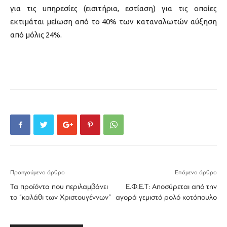
για τις υπηρεσίες (εισιτήρια, εστίαση) για τις οποίες
εκτιμάται μείωση από το 40% των καταναλωτών αύξηση
από μόλις 24%.
Προηγούμενο άρθρο
Επόμενο άρθρο
Τα προϊόντα που περιλαμβάνει
Ε.Φ.Ε.Τ: Αποσύρεται από την
το “καλάθι των Χριστουγέννων”
αγορά γεμιστό ρολό κοτόπουλο