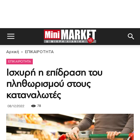
Αρχική
ΕΠΙΚΑΙΡΟΤΗΤΑ
ΕΠΙΚΑΙΡΟΤΗΤΑ
Ισχυρή η επίδραση του
πληθωρισμού στους
καταναλωτές
78
08/12/2022