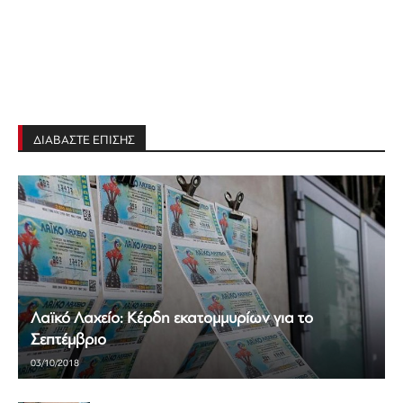
ΔΙΑΒΑΣΤΕ ΕΠΙΣΗΣ
Λαϊκό Λαχείο: Κέρδη εκατομμυρίων για το
Σεπτέμβριο
03/10/2018