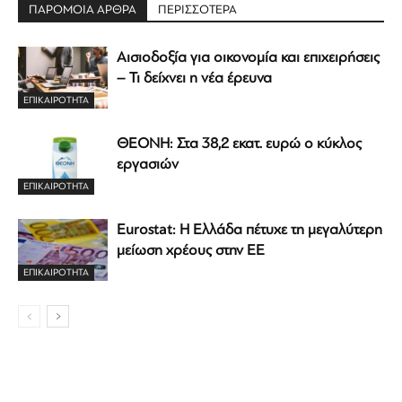
ΠΑΡΟΜΟΙΑ ΑΡΘΡΑ
ΠΕΡΙΣΣΟΤΕΡΑ
Αισιοδοξία για οικονομία και επιχειρήσεις
– Τι δείχνει η νέα έρευνα
ΕΠΙΚΑΙΡΟΤΗΤΑ
ΘΕΟΝΗ: Στα 38,2 εκατ. ευρώ ο κύκλος
εργασιών
ΕΠΙΚΑΙΡΟΤΗΤΑ
Eurostat: Η Ελλάδα πέτυχε τη μεγαλύτερη
μείωση χρέους στην ΕΕ
ΕΠΙΚΑΙΡΟΤΗΤΑ