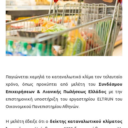
Παγιώνεται χαμηλά το καταναλωτικό κλίμα τον τελευταίο
χρόνο, όπως προκύπτει από μελέτη του
Συνδέσμου
Επιχειρήσεων & Λιανικής Πωλήσεως Ελλάδος
με την
επιστημονική υποστήριξη του εργαστηρίου ELTRUN του
Οικονομικού Πανεπιστημίου Αθηνών.
Η μελέτη έδειξε ότι ο
δείκτης καταναλωτικού κλίματος