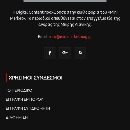
Η Digital Content προχώρησε στην κυκλοφορία του «Mini
Market». Το περιοδικό απευθύνεται στον επαγγελματία της
αγοράς της Μικρής Λιανικής.
Email:
info@minimarketmag.gr
ΧΡΗΣΙΜΟΙ ΣΥΝΔΕΣΜΟΙ
ΤΟ ΠΕΡΙΟΔΙΚΟ
ΕΓΓΡΑΦΗ ΕΜΠΟΡΟΥ
ΕΓΓΡΑΦΗ ΣΥΝΔΡΟΜΗΤΗ
ΔΙΑΦΗΜΙΣΗ