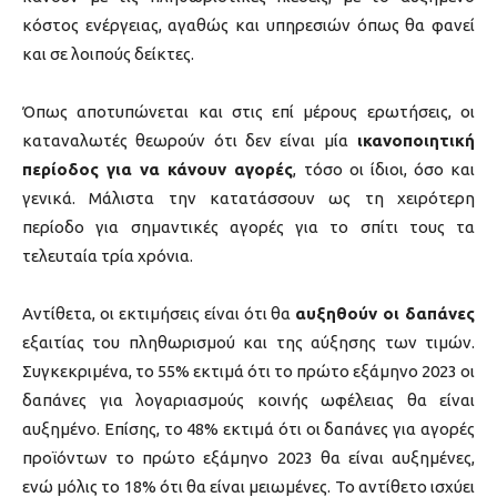
κόστος ενέργειας, αγαθώς και υπηρεσιών όπως θα φανεί
και σε λοιπούς δείκτες.
Όπως αποτυπώνεται και στις επί μέρους ερωτήσεις, οι
καταναλωτές θεωρούν ότι δεν είναι μία
ικανοποιητική
περίοδος για να κάνουν αγορές
, τόσο οι ίδιοι, όσο και
γενικά. Μάλιστα την κατατάσσουν ως τη χειρότερη
περίοδο για σημαντικές αγορές για το σπίτι τους τα
τελευταία τρία χρόνια.
Αντίθετα, οι εκτιμήσεις είναι ότι θα
αυξηθούν οι δαπάνες
εξαιτίας του πληθωρισμού και της αύξησης των τιμών.
Συγκεκριμένα, το 55% εκτιμά ότι το πρώτο εξάμηνο 2023 οι
δαπάνες για λογαριασμούς κοινής ωφέλειας θα είναι
αυξημένο. Επίσης, το 48% εκτιμά ότι οι δαπάνες για αγορές
προϊόντων το πρώτο εξάμηνο 2023 θα είναι αυξημένες,
ενώ μόλις το 18% ότι θα είναι μειωμένες. Το αντίθετο ισχύει