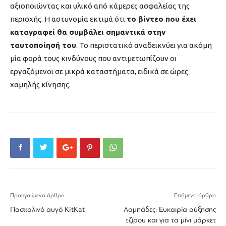
αξιοποιώντας και υλικό από κάμερες ασφαλείας της
περιοχής. Η αστυνομία εκτιμά ότι
το βίντεο που έχει
καταγραφεί θα συμβάλει σημαντικά στην
ταυτοποίησή του
. Το περιστατικό αναδεικνύει για ακόμη
μία φορά τους κινδύνους που αντιμετωπίζουν οι
εργαζόμενοι σε μικρά καταστήματα, ειδικά σε ώρες
χαμηλής κίνησης.
Προηγούμενο άρθρο
Επόμενο άρθρο
Πασχαλινό αυγό KitKat
Λαμπάδες: Ευκαιρία αύξησης
τζίρου και για τα μίνι μάρκετ