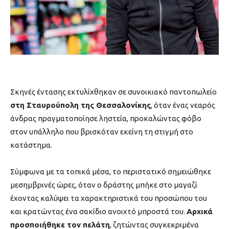
Σκηνές έντασης εκτυλίχθηκαν σε συνοικιακό παντοπωλείο
στη Σταυρούπολη της Θεσσαλονίκης
, όταν ένας νεαρός
άνδρας πραγματοποίησε ληστεία, προκαλώντας φόβο
στον υπάλληλο που βρισκόταν εκείνη τη στιγμή στο
κατάστημα.
Σύμφωνα με τα τοπικά μέσα, το περιστατικό σημειώθηκε
μεσημβρινές ώρες, όταν ο δράστης μπήκε στο μαγαζί
έχοντας καλύψει τα χαρακτηριστικά του προσώπου του
και κρατώντας ένα σακίδιο ανοιχτό μπροστά του.
Αρχικά
προσποιήθηκε τον πελάτη
, ζητώντας συγκεκριμένα