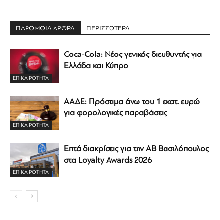
ΠΑΡΟΜΟΙΑ ΑΡΘΡΑ
ΠΕΡΙΣΣΟΤΕΡΑ
Coca-Cola: Νέος γενικός διευθυντής για
Ελλάδα και Κύπρο
ΕΠΙΚΑΙΡΟΤΗΤΑ
ΑΑΔΕ: Πρόστιμα άνω του 1 εκατ. ευρώ
για φορολογικές παραβάσεις
ΕΠΙΚΑΙΡΟΤΗΤΑ
Επτά διακρίσεις για την ΑΒ Βασιλόπουλος
στα Loyalty Awards 2026
ΕΠΙΚΑΙΡΟΤΗΤΑ