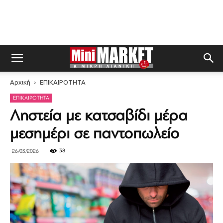
Αρχική
ΕΠΙΚΑΙΡΟΤΗΤΑ
ΕΠΙΚΑΙΡΟΤΗΤΑ
Ληστεία με κατσαβίδι μέρα
μεσημέρι σε παντοπωλείο
38
26/03/2026