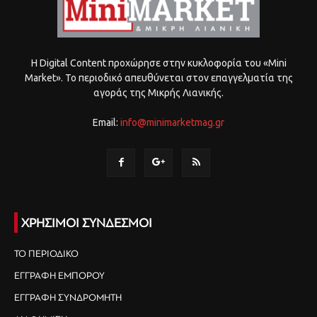
Η Digital Content προχώρησε στην κυκλοφορία του «Mini
Market». Το περιοδικό απευθύνεται στον επαγγελματία της
αγοράς της Μικρής Λιανικής.
Email:
info@minimarketmag.gr
ΧΡΗΣΙΜΟΙ ΣΥΝΔΕΣΜΟΙ
ΤΟ ΠΕΡΙΟΔΙΚΟ
ΕΓΓΡΑΦΗ ΕΜΠΟΡΟΥ
ΕΓΓΡΑΦΗ ΣΥΝΔΡΟΜΗΤΗ