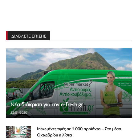
ΔΙΑΒΑΣΤΕ ΕΠΙΣΗΣ
Νέα διάκριση για την e-fresh.gr
23/01/2020
Μειωμένες τιμές σε 1.000 προϊόντα – Στα μέσα
Οκτωβρίου η λίστα