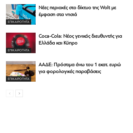
Νέες περιοχές στο δίκτυο της Wolt με
έμφαση στα νησιά
ΕΠΙΚΑΙΡΟΤΗΤΑ
Coca-Cola: Νέος γενικός διευθυντής για
Ελλάδα και Κύπρο
ΕΠΙΚΑΙΡΟΤΗΤΑ
ΑΑΔΕ: Πρόστιμα άνω του 1 εκατ. ευρώ
για φορολογικές παραβάσεις
ΕΠΙΚΑΙΡΟΤΗΤΑ