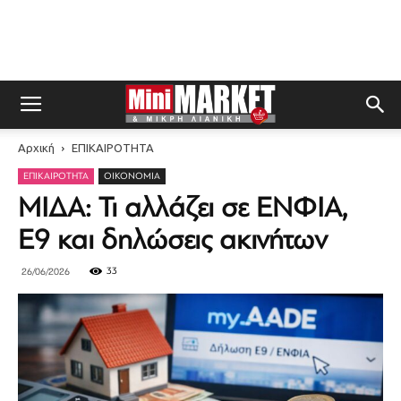
Αρχική
ΕΠΙΚΑΙΡΟΤΗΤΑ
ΕΠΙΚΑΙΡΟΤΗΤΑ
ΟΙΚΟΝΟΜΊΑ
ΜΙΔΑ: Τι αλλάζει σε ΕΝΦΙΑ,
Ε9 και δηλώσεις ακινήτων
33
26/06/2026