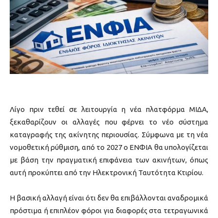
Λίγο πριν τεθεί σε λειτουργία η νέα πλατφόρμα ΜΙΔΑ,
ξεκαθαρίζουν οι αλλαγές που φέρνει το νέο σύστημα
καταγραφής της ακίνητης περιουσίας. Σύμφωνα με τη νέα
νομοθετική ρύθμιση, από το 2027 ο ΕΝΦΙΑ θα υπολογίζεται
με βάση την πραγματική επιφάνεια των ακινήτων, όπως
αυτή προκύπτει από την Ηλεκτρονική Ταυτότητα Κτιρίου.
Η βασική αλλαγή είναι ότι δεν θα επιβάλλονται αναδρομικά
πρόστιμα ή επιπλέον φόροι για διαφορές στα τετραγωνικά