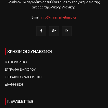
Market». Το περιοδικό απευθύνεται στον επαγγελματία της
αγοράς της Μικρής Λιανικής.
Email:
info@minimarketmag.gr
ΧΡΗΣΙΜΟΙ ΣΥΝΔΕΣΜΟΙ
ΤΟ ΠΕΡΙΟΔΙΚΟ
ΕΓΓΡΑΦΗ ΕΜΠΟΡΟΥ
ΕΓΓΡΑΦΗ ΣΥΝΔΡΟΜΗΤΗ
ΔΙΑΦΗΜΙΣΗ
NEWSLETTER