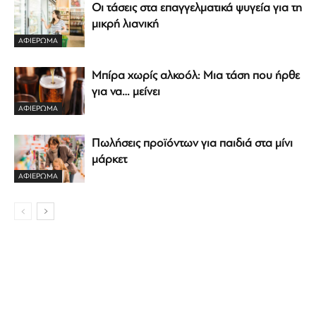
Οι τάσεις στα επαγγελματικά ψυγεία για τη
μικρή λιανική
ΑΦΙΈΡΩΜΑ
Μπίρα χωρίς αλκοόλ: Μια τάση που ήρθε
για να… μείνει
ΑΦΙΈΡΩΜΑ
Πωλήσεις προϊόντων για παιδιά στα μίνι
μάρκετ
ΑΦΙΈΡΩΜΑ