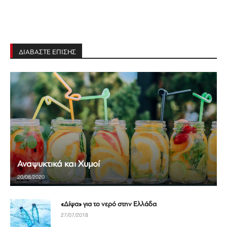
ΔΙΑΒΑΣΤΕ ΕΠΙΣΗΣ
Αναψυκτικά και Χυμοί
20/08/2020
«Δίψα» για το νερό στην Ελλάδα
27/07/2018