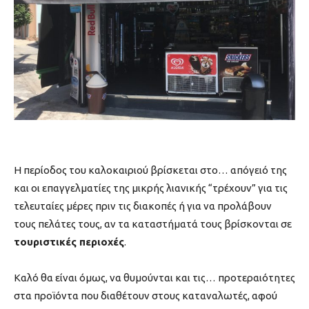
Η περίοδος του καλοκαιριού βρίσκεται στο… απόγειό της
και οι επαγγελματίες της μικρής λιανικής “τρέχουν” για τις
τελευταίες μέρες πριν τις διακοπές ή για να προλάβουν
τους πελάτες τους, αν τα καταστήματά τους βρίσκονται σε
τουριστικές περιοχές
.
Καλό θα είναι όμως, να θυμούνται και τις… προτεραιότητες
στα προϊόντα που διαθέτουν στους καταναλωτές, αφού