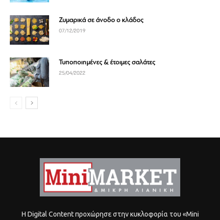
Ζυμαρικά σε άνοδο ο κλάδος
07/12/2019
Τυποποιημένες & έτοιμες σαλάτες
25/04/2022
Η Digital Content προχώρησε στην κυκλοφορία του «Mini