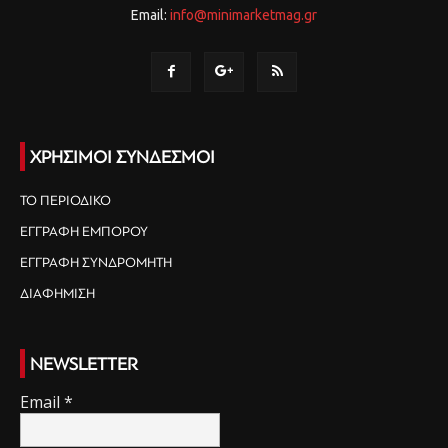
Email:
info@minimarketmag.gr
ΧΡΗΣΙΜΟΙ ΣΥΝΔΕΣΜΟΙ
ΤΟ ΠΕΡΙΟΔΙΚΟ
ΕΓΓΡΑΦΗ ΕΜΠΟΡΟΥ
ΕΓΓΡΑΦΗ ΣΥΝΔΡΟΜΗΤΗ
ΔΙΑΦΗΜΙΣΗ
NEWSLETTER
Email
*