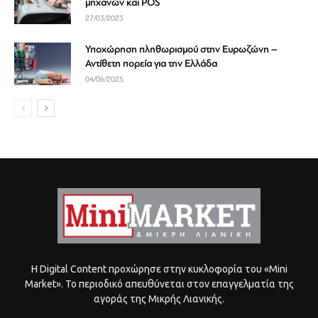
μηχανών και POS
27/03/2023
Υποχώρηση πληθωρισμού στην Ευρωζώνη –
Αντίθετη πορεία για την Ελλάδα
04/06/2025
Η Digital Content προχώρησε στην κυκλοφορία του «Mini
Market». Το περιοδικό απευθύνεται στον επαγγελματία της
αγοράς της Μικρής Λιανικής.