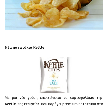
Νέα πατατάκια Kettle
Με μια νέα γεύση επεκτείνεται το χαρτοφυλάκιο της
Kettle
, της εταιρείας που παράγει premium πατατάκια στο