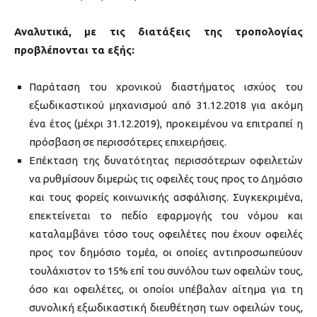
Αναλυτικά, με τις διατάξεις της τροπολογίας
προβλέπονται τα εξής:
Παράταση του χρονικού διαστήματος ισχύος του
εξωδικαστικού μηχανισμού από 31.12.2018 για ακόμη
ένα έτος (μέχρι 31.12.2019), προκειμένου να επιτραπεί η
πρόσβαση σε περισσότερες επιχειρήσεις.
Επέκταση της δυνατότητας περισσότερων οφειλετών
να ρυθμίσουν διμερώς τις οφειλές τους προς το Δημόσιο
και τους φορείς κοινωνικής ασφάλισης. Συγκεκριμένα,
επεκτείνεται το πεδίο εφαρμογής του νόμου και
καταλαμβάνει τόσο τους οφειλέτες που έχουν οφειλές
προς τον δημόσιο τομέα, οι οποίες αντιπροσωπεύουν
τουλάχιστον το 15% επί του συνόλου των οφειλών τους,
όσο και οφειλέτες, οι οποίοι υπέβαλαν αίτημα για τη
συνολική εξωδικαστική διευθέτηση των οφειλών τους,