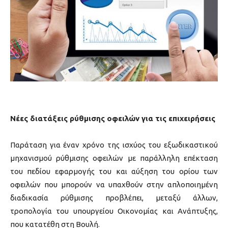
Νέες διατάξεις ρύθμισης οφειλών για τις επιχειρήσεις
Παράταση για έναν χρόνο της ισχύος του εξωδικαστικού
μηχανισμού ρύθμισης οφειλών με παράλληλη επέκταση
του πεδίου εφαρμογής του και αύξηση του ορίου των
οφειλών που μπορούν να υπαχθούν στην απλοποιημένη
διαδικασία ρύθμισης προβλέπει, μεταξύ άλλων,
τροπολογία του υπουργείου Οικονομίας και Ανάπτυξης,
που κατατέθη στη Βουλή.