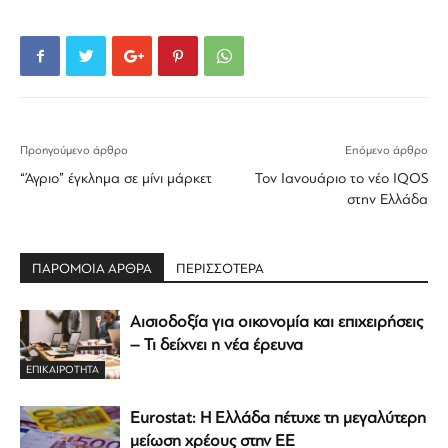
Προηγούμενο άρθρο
Επόμενο άρθρο
“Άγριο” έγκλημα σε μίνι μάρκετ
Τον Ιανουάριο το νέο IQOS
στην Ελλάδα
ΠΑΡΟΜΟΙΑ ΑΡΘΡΑ
ΠΕΡΙΣΣΟΤΕΡΑ
Αισιοδοξία για οικονομία και επιχειρήσεις
– Τι δείχνει η νέα έρευνα
ΕΠΙΚΑΙΡΟΤΗΤΑ
Eurostat: Η Ελλάδα πέτυχε τη μεγαλύτερη
μείωση χρέους στην ΕΕ