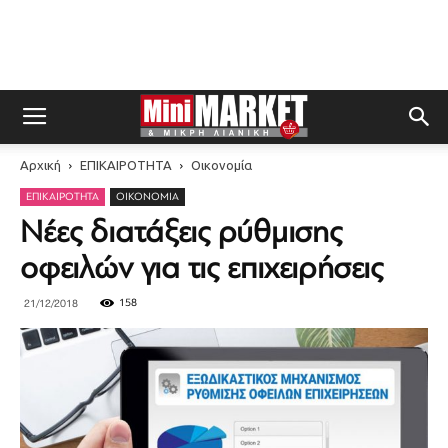
Αρχική
ΕΠΙΚΑΙΡΟΤΗΤΑ
Οικονομία
ΕΠΙΚΑΙΡΟΤΗΤΑ
ΟΙΚΟΝΟΜΊΑ
Νέες διατάξεις ρύθμισης
οφειλών για τις επιχειρήσεις
158
21/12/2018