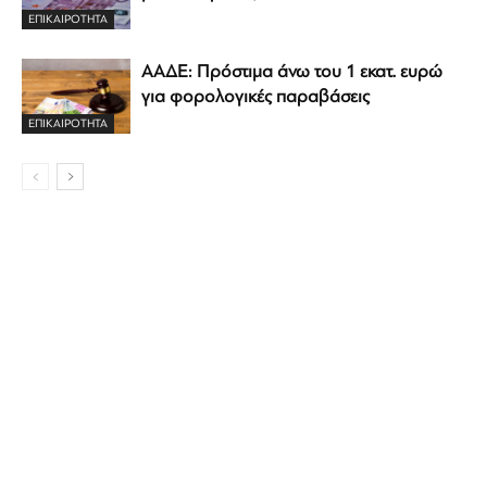
ΕΠΙΚΑΙΡΟΤΗΤΑ
ΑΑΔΕ: Πρόστιμα άνω του 1 εκατ. ευρώ
για φορολογικές παραβάσεις
ΕΠΙΚΑΙΡΟΤΗΤΑ