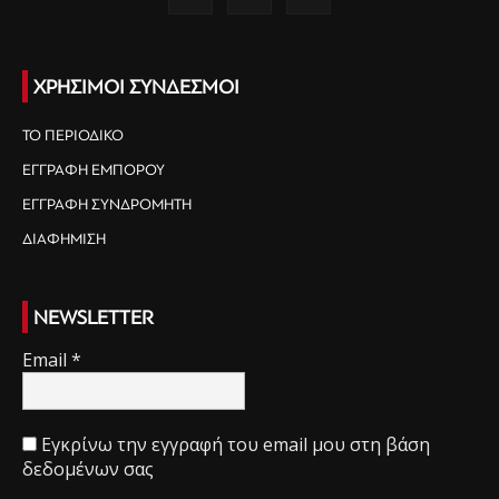
ΧΡΗΣΙΜΟΙ ΣΥΝΔΕΣΜΟΙ
ΤΟ ΠΕΡΙΟΔΙΚΟ
ΕΓΓΡΑΦΗ ΕΜΠΟΡΟΥ
ΕΓΓΡΑΦΗ ΣΥΝΔΡΟΜΗΤΗ
ΔΙΑΦΗΜΙΣΗ
NEWSLETTER
Email
*
Εγκρίνω την εγγραφή του email μου στη βάση
δεδομένων σας