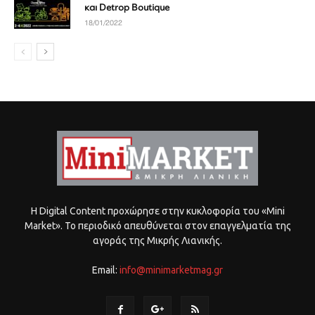
και Detrop Boutique
18/01/2022
Η Digital Content προχώρησε στην κυκλοφορία του «Mini
Market». Το περιοδικό απευθύνεται στον επαγγελματία της
αγοράς της Μικρής Λιανικής.
Email:
info@minimarketmag.gr