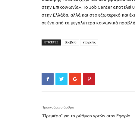
στην Επικοινωνία». Το Jοb Center αποτελεί 
στην Ελλάδα, αλλά και στο εξωτερικό και έχ
σε ένα από τα μεγαλύτερα κοινωνικά προβλή
ΕΤΙΚΕΤΕΣ
βραβεία
εταιρείες
Προηγούμενο άρθρο
“Πρεμιέρα” για τη ρύθμιση χρεών στην Εφορία