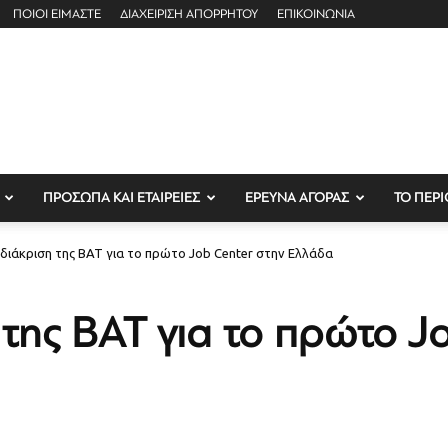
ΠΟΙΟΙ ΕΙΜΑΣΤΕ
ΔΙΑΧΕΙΡΙΣΗ ΑΠΟΡΡΗΤΟΥ
ΕΠΙΚΟΙΝΩΝΙΑ
ΠΡΟΣΩΠΑ ΚΑΙ ΕΤΑΙΡΕΙΕΣ
ΕΡΕΥΝΑ ΑΓΟΡΑΣ
ΤΟ ΠΕΡΙ
 διάκριση της ΒΑΤ για το πρώτο Job Center στην Ελλάδα
 της ΒΑΤ για το πρώτο J