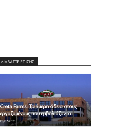
ΔΙΑΒΑΣΤΕ ΕΠΙΣΗΣ
Creta Farms: Τριήμερη άδεια στους
εργαζομένους που εμβολιάζονται
28/07/2021