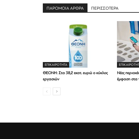
ΠΑΡΟΜΟΙΑ ΑΡΘΡΑ
ΠΕΡΙΣΣΟΤΕΡΑ
ΕΠΙΚΑΙΡΟΤΗΤΑ
ΕΠΙΚΑΙΡΟΤΗ
ΘΕΟΝΗ: Στα 38,2 εκατ. ευρώ ο κύκλος
Νέες περιοχές
εργασιών
έμφαση στα 