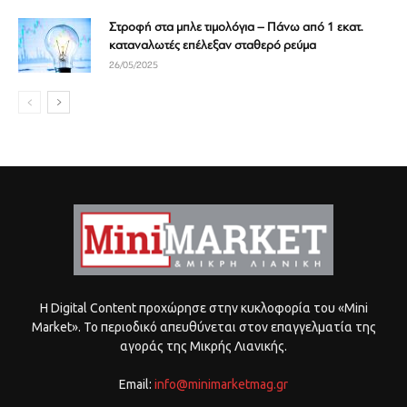
Στροφή στα μπλε τιμολόγια – Πάνω από 1 εκατ.
καταναλωτές επέλεξαν σταθερό ρεύμα
26/05/2025
Η Digital Content προχώρησε στην κυκλοφορία του «Mini
Market». Το περιοδικό απευθύνεται στον επαγγελματία της
αγοράς της Μικρής Λιανικής.
Email:
info@minimarketmag.gr