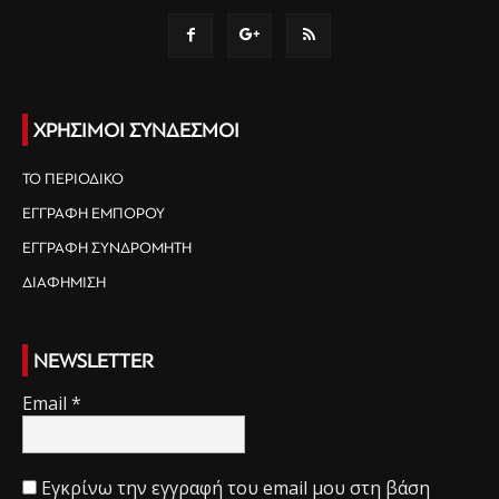
ΧΡΗΣΙΜΟΙ ΣΥΝΔΕΣΜΟΙ
ΤΟ ΠΕΡΙΟΔΙΚΟ
ΕΓΓΡΑΦΗ ΕΜΠΟΡΟΥ
ΕΓΓΡΑΦΗ ΣΥΝΔΡΟΜΗΤΗ
ΔΙΑΦΗΜΙΣΗ
NEWSLETTER
Email
*
Εγκρίνω την εγγραφή του email μου στη βάση