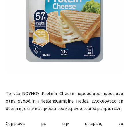
Το νέο ΝΟΥΝΟΥ Protein Cheese παρουσίασε πρόσφατα
στην αγορά η FrieslandCampina Hellas, ενισχύοντας τη
θέση της στην κατηγορία του κίτρινου τυριού με πρωτεΐνη.
Σύμφωνα με την εταιρεία, το