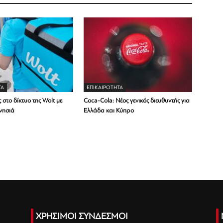
ΤΑ
ΕΠΙΚΑΙΡΟΤΗΤΑ
 στο δίκτυο της Wolt με
Coca-Cola: Νέος γενικός διευθυντής για
νησιά
Ελλάδα και Κύπρο
ΧΡΗΣΙΜΟΙ ΣΥΝΔΕΣΜΟΙ