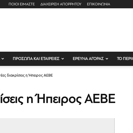
ΠΟΙΟΙ ΕΙΜΑΣΤΕ
ΔΙΑΧΕΙΡΙΣΗ ΑΠΟΡΡΗΤΟΥ
ΕΠΙΚΟΙΝΩΝΙΑ
ΠΡΟΣΩΠΑ ΚΑΙ ΕΤΑΙΡΕΙΕΣ
ΕΡΕΥΝΑ ΑΓΟΡΑΣ
ΤΟ ΠΕΡΙ
έες διακρίσεις η Ήπειρος ΑΕΒΕ
ρίσεις η Ήπειρος ΑΕΒΕ