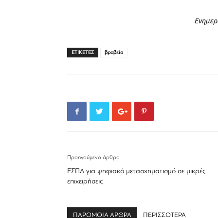
Ενημερ
ΕΤΙΚΕΤΕΣ
βραβεία
Προηγούμενο άρθρο
ΕΣΠΑ για ψηφιακό μετασχηματισμό σε μικρές
επιχειρήσεις
ΠΑΡΟΜΟΙΑ ΑΡΘΡΑ
ΠΕΡΙΣΣΟΤΕΡΑ