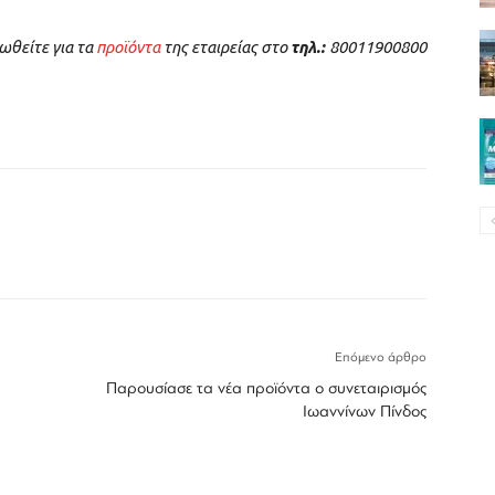
ωθείτε για τα
προϊόντα
της εταιρείας στο
τηλ.:
80011900800
Επόμενο άρθρο
Παρουσίασε τα νέα προϊόντα o συνεταιρισμός
Ιωαννίνων Πίνδος