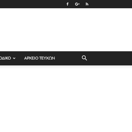
ΟΔΙΚΟ
ΑΡΧΕΙΟ ΤΕΥΧΩΝ