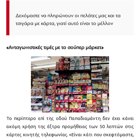
Δεχόμαστε να πληρώνουν οι πελάτες μας και τα
τσιγάρα με κάρτα, γιατί αυτό είναι το μέλλον
«Ανταγωνιστικές τιμές με το σούπερ μάρκετ»
Το περίπτερο επί της οδού Παπαδιαμάντη δεν έχει κάνει
ακόμη χρήση της έξτρα προμήθειας των 50 λεπτών στις
κάρτες κινητής τηλεφωνίας. «Είναι κάτι που σκεφτόμαστε,