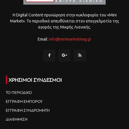
Η Digital Content προχώρησε στην κυκλοφορία του «Mini
Market». Το περιοδικό απευθύνεται στον επαγγελματία της
αγοράς της Μικρής Λιανικής.
Email:
info@minimarketmag.gr
ΧΡΗΣΙΜΟΙ ΣΥΝΔΕΣΜΟΙ
ΤΟ ΠΕΡΙΟΔΙΚΟ
ΕΓΓΡΑΦΗ ΕΜΠΟΡΟΥ
ΕΓΓΡΑΦΗ ΣΥΝΔΡΟΜΗΤΗ
ΔΙΑΦΗΜΙΣΗ