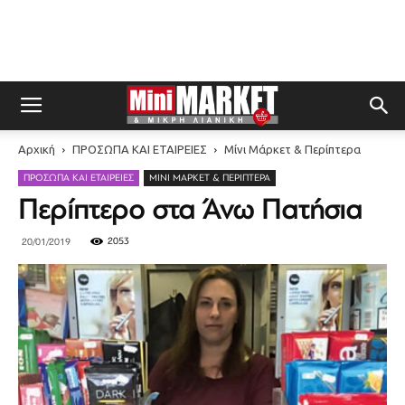
Αρχική
ΠΡΟΣΩΠΑ ΚΑΙ ΕΤΑΙΡΕΙΕΣ
Μίνι Μάρκετ & Περίπτερα
ΠΡΟΣΩΠΑ ΚΑΙ ΕΤΑΙΡΕΙΕΣ
ΜΊΝΙ ΜΆΡΚΕΤ & ΠΕΡΊΠΤΕΡΑ
Περίπτερο στα Άνω Πατήσια
2053
20/01/2019