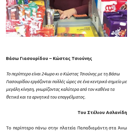
Βάσω Γιασουρίδου – Κώστας Τσιούνης
Το περίπτερο είναι 24ωρο κι ο Κώστας Τσιούνης με τη Βάσω
Γιασουρίδου εργάζονται πολλές ώρες σε ένα κεντρικό σημείο με
μεγάλη κίνηση, γνωρίζοντας καλύτερα από τον καθένα τα
θετικά και τα αρνητικά του επαγγέλματος.
Του Στέλιου Ασλανίδη
Το περίπτερο πάνω στην πλατεία Παπαδιαμάντη στα Άνω