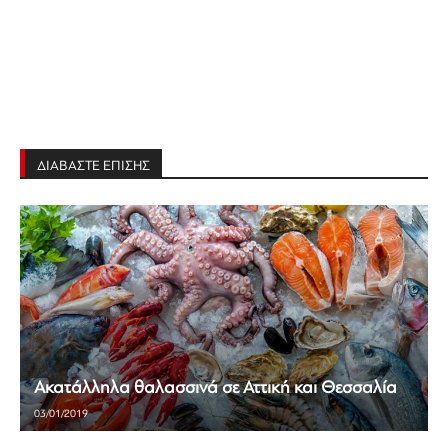
ΔΙΑΒΑΣΤΕ ΕΠΙΣΗΣ
Ακατάλληλα θαλασσινά σε Αττική και Θεσσαλία
03/01/2019