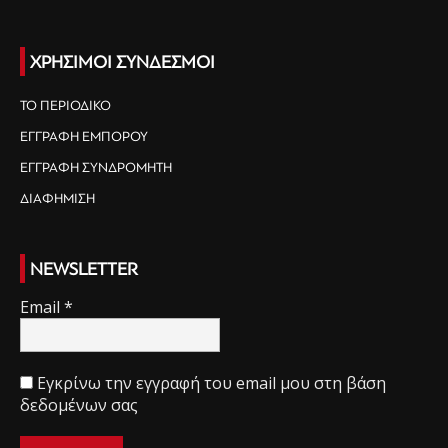
ΧΡΗΣΙΜΟΙ ΣΥΝΔΕΣΜΟΙ
ΤΟ ΠΕΡΙΟΔΙΚΟ
ΕΓΓΡΑΦΗ ΕΜΠΟΡΟΥ
ΕΓΓΡΑΦΗ ΣΥΝΔΡΟΜΗΤΗ
ΔΙΑΦΗΜΙΣΗ
NEWSLETTER
Email
*
Εγκρίνω την εγγραφή του email μου στη βάση
δεδομένων σας