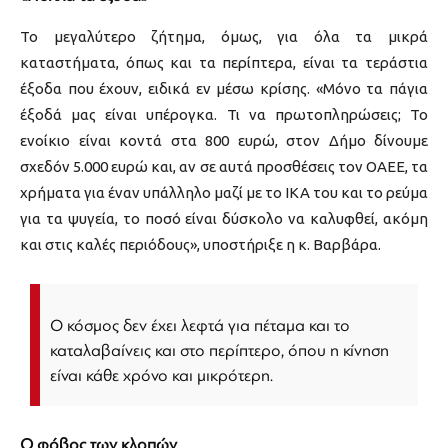
Το μεγαλύτερο ζήτημα, όμως, για όλα τα μικρά
καταστήματα, όπως και τα περίπτερα, είναι τα τεράστια
έξοδα που έχουν, ειδικά εν μέσω κρίσης. «Μόνο τα πάγια
έξοδά μας είναι υπέρογκα. Τι να πρωτοπληρώσεις; Το
ενοίκιο είναι κοντά στα 800 ευρώ, στον Δήμο δίνουμε
σχεδόν 5.000 ευρώ και, αν σε αυτά προσθέσεις τον ΟΑΕΕ, τα
χρήματα για έναν υπάλληλο μαζί με το ΙΚΑ του και το ρεύμα
για τα ψυγεία, το ποσό είναι δύσκολο να καλυφθεί, ακόμη
και στις καλές περιόδους», υποστήριξε η κ. Βαρβάρα.
Ο κόσμος δεν έχει λεφτά για πέταμα και το
καταλαβαίνεις και στο περίπτερο, όπου η κίνηση
είναι κάθε χρόνο και μικρότερη.
Ο φόβος των κλοπών