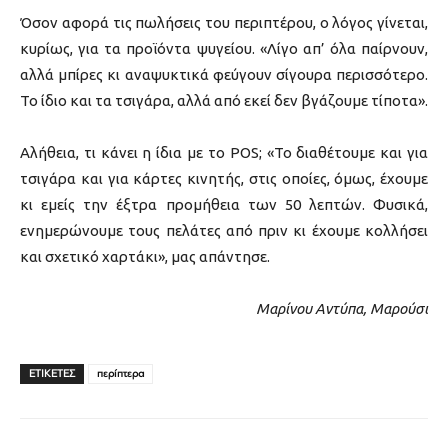
Όσον αφορά τις πωλήσεις του περιπτέρου, ο λόγος γίνεται,
κυρίως, για τα προϊόντα ψυγείου. «Λίγο απ’ όλα παίρνουν,
αλλά μπίρες κι αναψυκτικά φεύγουν σίγουρα περισσότερο.
Το ίδιο και τα τσιγάρα, αλλά από εκεί δεν βγάζουμε τίποτα».
Αλήθεια, τι κάνει η ίδια με το POS; «Το διαθέτουμε και για
τσιγάρα και για κάρτες κινητής, στις οποίες, όμως, έχουμε
κι εμείς την έξτρα προμήθεια των 50 λεπτών. Φυσικά,
ενημερώνουμε τους πελάτες από πριν κι έχουμε κολλήσει
και σχετικό χαρτάκι», μας απάντησε.
Μαρίνου Αντύπα, Μαρούσι
ΕΤΙΚΕΤΕΣ
περίπτερα