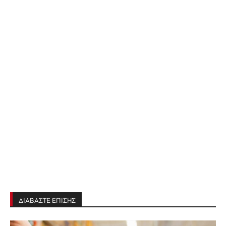
ΔΙΑΒΑΣΤΕ ΕΠΙΣΗΣ