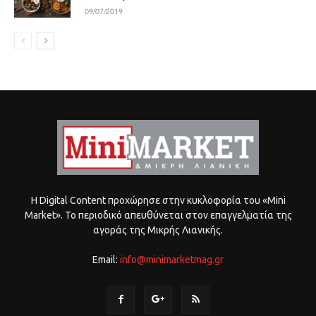
09/07/2019
Η Digital Content προχώρησε στην κυκλοφορία του «Mini
Market». Το περιοδικό απευθύνεται στον επαγγελματία της
αγοράς της Μικρής Λιανικής.
Email:
info@minimarketmag.gr