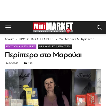
Αρχική
ΠΡΟΣΩΠΑ ΚΑΙ ΕΤΑΙΡΕΙΕΣ
Μίνι Μάρκετ & Περίπτερα
ΠΡΟΣΩΠΑ ΚΑΙ ΕΤΑΙΡΕΙΕΣ
ΜΊΝΙ ΜΆΡΚΕΤ & ΠΕΡΊΠΤΕΡΑ
Περίπτερο στο Μαρούσι
798
14/05/2019