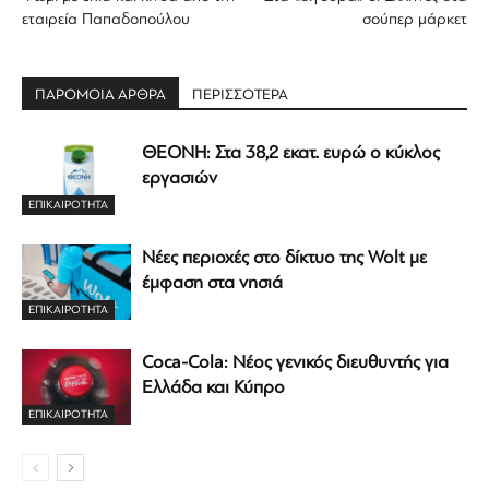
εταιρεία Παπαδοπούλου
σούπερ μάρκετ
ΠΑΡΟΜΟΙΑ ΑΡΘΡΑ
ΠΕΡΙΣΣΟΤΕΡΑ
ΘΕΟΝΗ: Στα 38,2 εκατ. ευρώ ο κύκλος
εργασιών
ΕΠΙΚΑΙΡΟΤΗΤΑ
Νέες περιοχές στο δίκτυο της Wolt με
έμφαση στα νησιά
ΕΠΙΚΑΙΡΟΤΗΤΑ
Coca-Cola: Νέος γενικός διευθυντής για
Ελλάδα και Κύπρο
ΕΠΙΚΑΙΡΟΤΗΤΑ