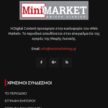
Η Digital Content προχώρησε στην κυκλοφορία του «Mini
Market». Το περιοδικό απευθύνεται στον επαγγελματία της
αγοράς της Μικρής Λιανικής.
Email:
info@minimarketmag.gr
ΧΡΗΣΙΜΟΙ ΣΥΝΔΕΣΜΟΙ
ΤΟ ΠΕΡΙΟΔΙΚΟ
ΕΓΓΡΑΦΗ ΕΜΠΟΡΟΥ