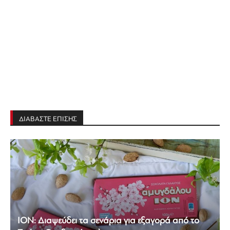
ΔΙΑΒΑΣΤΕ ΕΠΙΣΗΣ
ΙΟΝ: Διαψεύδει τα σενάρια για εξαγορά από το