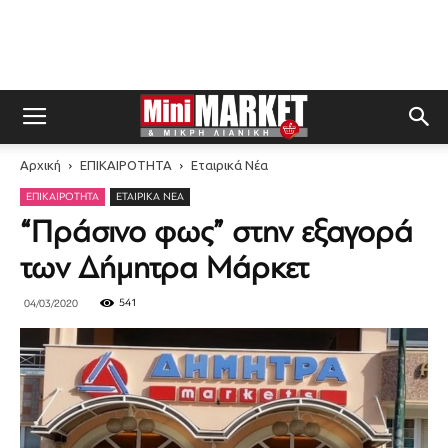
Αρχική
ΕΠΙΚΑΙΡΟΤΗΤΑ
Εταιρικά Νέα
ΕΠΙΚΑΙΡΟΤΗΤΑ
ΕΤΑΙΡΙΚΆ ΝΈΑ
“Πράσινο φως” στην εξαγορά
των Δήμητρα Μάρκετ
541
04/03/2020