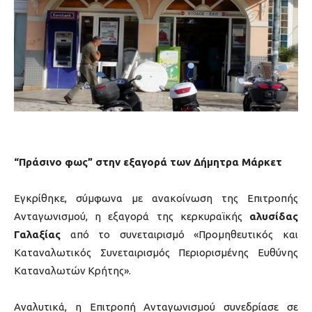
“
Πράσινο φως” στην εξαγορά των Δήμητρα Μάρκετ
Εγκρίθηκε, σύμφωνα με ανακοίνωση της Επιτροπής
Ανταγωνισμού, η εξαγορά της κερκυραϊκής
αλυσίδας
Γαλαξίας
από το συνεταιρισμό «Προμηθευτικός και
Καταναλωτικός Συνεταιρισμός Περιορισμένης Ευθύνης
Καταναλωτών Κρήτης».
Αναλυτικά, η Επιτροπή Ανταγωνισμού συνεδρίασε σε