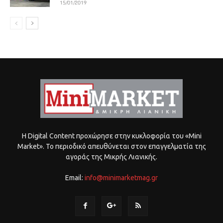
15/01/2019
Η Digital Content προχώρησε στην κυκλοφορία του «Mini
Market». Το περιοδικό απευθύνεται στον επαγγελματία της
αγοράς της Μικρής Λιανικής.
Email:
info@minimarketmag.gr