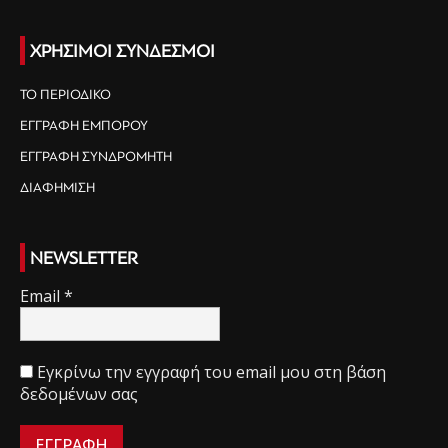
ΧΡΗΣΙΜΟΙ ΣΥΝΔΕΣΜΟΙ
ΤΟ ΠΕΡΙΟΔΙΚΟ
ΕΓΓΡΑΦΗ ΕΜΠΟΡΟΥ
ΕΓΓΡΑΦΗ ΣΥΝΔΡΟΜΗΤΗ
ΔΙΑΦΗΜΙΣΗ
NEWSLETTER
Email
*
Εγκρίνω την εγγραφή του email μου στη βάση
δεδομένων σας