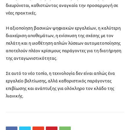
διευρύνεται, καθιστώντας αναγκαία την προσαρμογή σε
νέες πρακτικές.
Η αξιοποίηση βασικών ψηφιακών εργαλείων, η καλύτερη
διαχείριση αποθεμάτων, η ενίσχυση της σχέσης με τον
πελάτη και η υιοθέτηση απλών λύσεων αυτοματοποίησης
αποτελούν πλέον κρίσιμους παράγοντες για τη διατήρηση
της ανταγωνιστικότητας.
Σε αυτό το νέο τοπίο, η τεχνολογία δεν είναι απλώς ένα
εργαλείο βελτίωσης, αλλά καθοριστικός παράγοντας
επιβίωσης και ανάπτυξης για ολόκληρο τον κλάδο της
λιανικής.