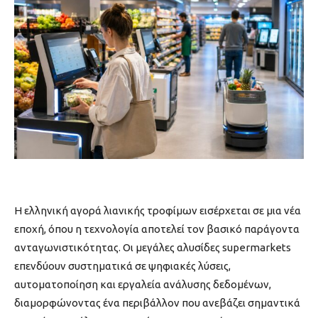
Η ελληνική αγορά λιανικής τροφίμων εισέρχεται σε μια νέα
εποχή, όπου η τεχνολογία αποτελεί τον βασικό παράγοντα
ανταγωνιστικότητας. Οι μεγάλες αλυσίδες supermarkets
επενδύουν συστηματικά σε ψηφιακές λύσεις,
αυτοματοποίηση και εργαλεία ανάλυσης δεδομένων,
διαμορφώνοντας ένα περιβάλλον που ανεβάζει σημαντικά