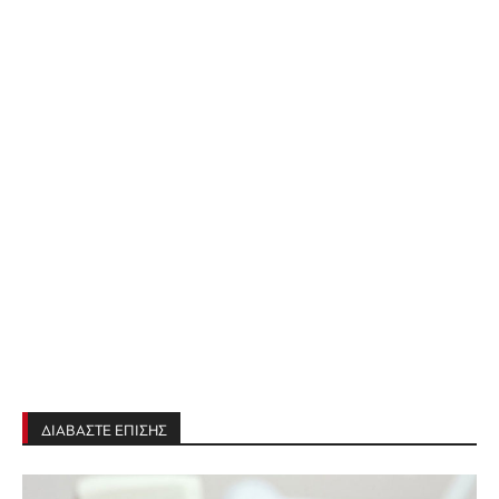
ΔΙΑΒΑΣΤΕ ΕΠΙΣΗΣ