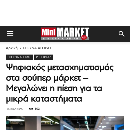
Αρχική
ΕΡΕΥΝΑ ΑΓΟΡΑΣ
ΕΡΕΥΝΑ ΑΓΟΡΑΣ
ΡΕΠΟΡΤΆΖ
Ψηφιακός μετασχηματισμός
στα σούπερ μάρκετ –
Μεγαλώνει η πίεση για τα
μικρά καταστήματα
102
09/06/2026