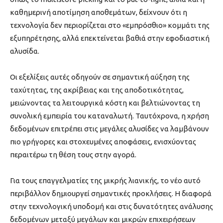
καθημερινή αποτίμηση αποθεμάτων, δείχνουν ότι η
τεχνολογία δεν περιορίζεται στο «εμπρόσθιο» κομμάτι της
εξυπηρέτησης, αλλά επεκτείνεται βαθιά στην εφοδιαστική
αλυσίδα.
Οι εξελίξεις αυτές οδηγούν σε σημαντική αύξηση της
ταχύτητας, της ακρίβειας και της αποδοτικότητας,
μειώνοντας τα λειτουργικά κόστη και βελτιώνοντας τη
συνολική εμπειρία του καταναλωτή. Ταυτόχρονα, η χρήση
δεδομένων επιτρέπει στις μεγάλες αλυσίδες να λαμβάνουν
πιο γρήγορες και στοχευμένες αποφάσεις, ενισχύοντας
περαιτέρω τη θέση τους στην αγορά.
Για τους επαγγελματίες της μικρής λιανικής, το νέο αυτό
περιβάλλον δημιουργεί σημαντικές προκλήσεις. Η διαφορά
στην τεχνολογική υποδομή και στις δυνατότητες ανάλυσης
δεδομένων μεταξύ μεγάλων και μικρών επιχειρήσεων