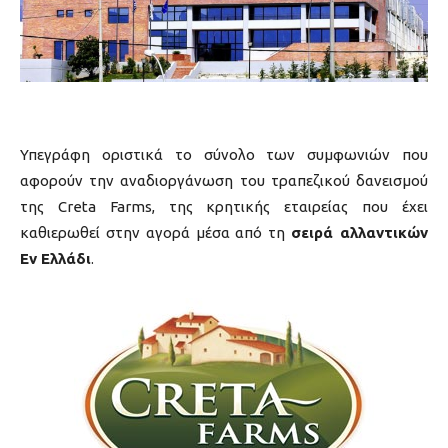
Υπεγράφη οριστικά το σύνολο των συμφωνιών που
αφορούν την αναδιοργάνωση του τραπεζικού δανεισμού
της Creta Farms, της κρητικής εταιρείας που έχει
καθιερωθεί στην αγορά μέσα από τη
σειρά αλλαντικών
Εν Ελλάδι
.