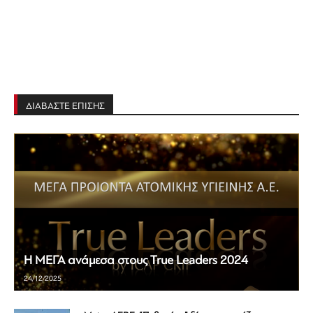
ΔΙΑΒΑΣΤΕ ΕΠΙΣΗΣ
Η ΜΕΓΑ ανάμεσα στους True Leaders 2024
24/12/2025