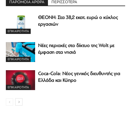
ΠΑΡΟΜΟΙΑ ΑΡΘΡΑ
ΠΕΡΙΣΣΟΤΕΡΑ
ΘΕΟΝΗ: Στα 38,2 εκατ. ευρώ ο κύκλος
εργασιών
ΕΠΙΚΑΙΡΟΤΗΤΑ
Νέες περιοχές στο δίκτυο της Wolt με
έμφαση στα νησιά
ΕΠΙΚΑΙΡΟΤΗΤΑ
Coca-Cola: Νέος γενικός διευθυντής για
Ελλάδα και Κύπρο
ΕΠΙΚΑΙΡΟΤΗΤΑ