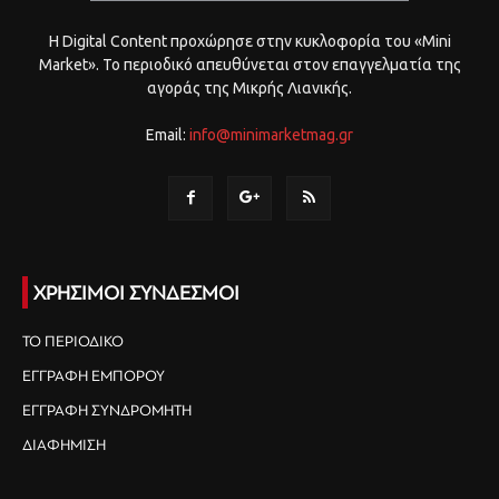
Η Digital Content προχώρησε στην κυκλοφορία του «Mini
Market». Το περιοδικό απευθύνεται στον επαγγελματία της
αγοράς της Μικρής Λιανικής.
Email:
info@minimarketmag.gr
ΧΡΗΣΙΜΟΙ ΣΥΝΔΕΣΜΟΙ
ΤΟ ΠΕΡΙΟΔΙΚΟ
ΕΓΓΡΑΦΗ ΕΜΠΟΡΟΥ
ΕΓΓΡΑΦΗ ΣΥΝΔΡΟΜΗΤΗ
ΔΙΑΦΗΜΙΣΗ