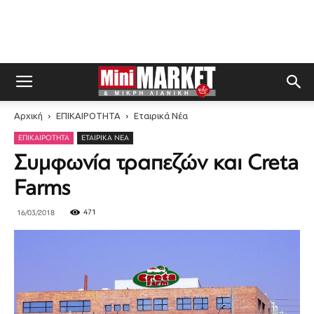
Αρχική
ΕΠΙΚΑΙΡΟΤΗΤΑ
Εταιρικά Νέα
ΕΠΙΚΑΙΡΟΤΗΤΑ
ΕΤΑΙΡΙΚΆ ΝΈΑ
Συμφωνία τραπεζών και Creta
Farms
471
16/03/2018