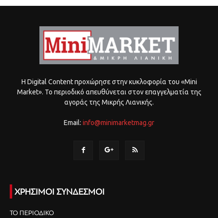
Η Digital Content προχώρησε στην κυκλοφορία του «Mini
Market». Το περιοδικό απευθύνεται στον επαγγελματία της
αγοράς της Μικρής Λιανικής.
Email:
info@minimarketmag.gr
ΧΡΗΣΙΜΟΙ ΣΥΝΔΕΣΜΟΙ
ΤΟ ΠΕΡΙΟΔΙΚΟ