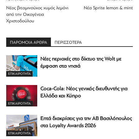
Νέος βιταμινούχος χυμός λεμόνι
Νέα Sprite lemon & mint
από την Οικογένεια
Χριστοδούλου
ΠΑΡΟΜΟΙΑ ΑΡΘΡΑ
ΠΕΡΙΣΣΟΤΕΡΑ
Νέες περιοχές στο δίκτυο της Wolt με
έμφαση στα νησιά
ΕΠΙΚΑΙΡΟΤΗΤΑ
Coca-Cola: Νέος γενικός διευθυντής για
Ελλάδα και Κύπρο
ΕΠΙΚΑΙΡΟΤΗΤΑ
Επτά διακρίσεις για την ΑΒ Βασιλόπουλος
στα Loyalty Awards 2026
ΕΠΙΚΑΙΡΟΤΗΤΑ