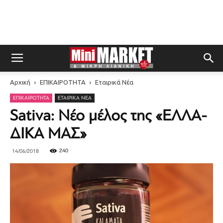
Αρχική
ΕΠΙΚΑΙΡΟΤΗΤΑ
Εταιρικά Νέα
ΕΠΙΚΑΙΡΟΤΗΤΑ
ΕΤΑΙΡΙΚΆ ΝΈΑ
Sativa: Νέο μέλος της «ΕΛΛΑ-
ΔΙΚΑ ΜΑΣ»
240
14/06/2018