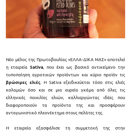
Νέο μέλος της Πρωτοβουλίας «ΕΛΛΑ-ΔΙΚΑ ΜΑΣ» αποτελεί
η εταιρεία
Sativa
, που έχει ως βασικό αντικείμενο την
τυποποίηση αγροτικών προϊόντων και κύριο προϊόν τις
βρώσιμες ελιές
. Η Sativa εξειδικεύεται τόσο στις ελιές
καλαμών όσο και σε μια ευρεία γκάμα από όλες τις
ελληνικές ποικιλίες ελιών, καλλιεργώντας ιδέες που
διαφοροποιούν τα προϊόντα της και προσφέρουν
ανταγωνιστικό πλεονέκτημα στους πελάτες της.
Η εταιρεία εξασφάλισε τη συμμετοχή της στην