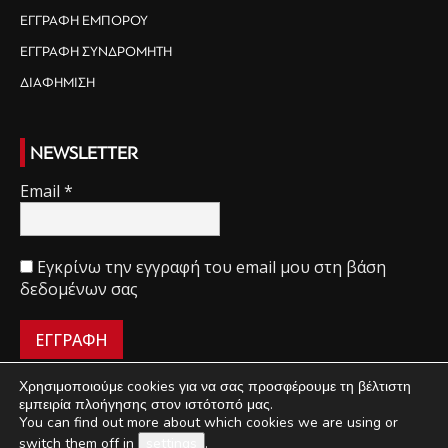
ΕΓΓΡΑΦΗ ΕΜΠΟΡΟΥ
ΕΓΓΡΑΦΗ ΣΥΝΔΡΟΜΗΤΗ
ΔΙΑΦΗΜΙΣΗ
NEWSLETTER
Email
*
Εγκρίνω την εγγραφή του email μου στη βάση
δεδομένων σας
Χρησιμοποιούμε cookies για να σας προσφέρουμε τη βέλτιστη
εμπειρία πλοήγησης στον ιστότοπό μας.
You can find out more about which cookies we are using or
ΠΟΙΟΙ ΕΙΜΑΣΤΕ
ΟΡΟΙ ΧΡΗΣΗΣ
ΔΙΑΧΕΙΡΙΣΗ ΑΠΟΡΡΗΤΟΥ
switch them off in
settings
.