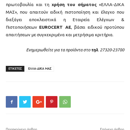
πρωτοβουλία και τη
χρήση του σήματος
«ΕΛΛΑ-ΔΙΚΑ
ΜΑΣ», που απαιτούν ειδική πιστοποίηση και έλεγχο που
διεξάγει αποκλειστικά η Εταιρεία Ελέγχων &
Πιστοποιήσεων
EUROCERT AΕ
, βάσει ειδικού προτύπου
απαιτήσεων με συγκεκριμένα και μετρήσιμα κριτήρια.
Ενημερωθείτε για τα προϊόντα στο
τηλ
. 27320-23780
ΕΤΙΚΕΤΕΣ
ΕΛΛΑ-ΔΙΚΑ ΜΑΣ
Προηγούμενο άρθρο
Επόμενο άρθρο