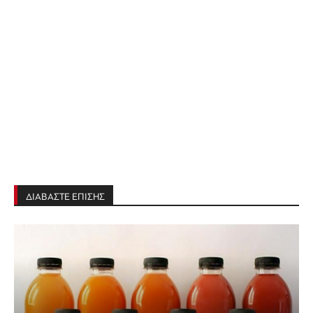
ΔΙΑΒΑΣΤΕ ΕΠΙΣΗΣ