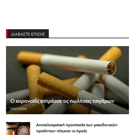
ΔΙΑΒΑΣΤΕ ΕΠΙΣΗΣ
Ο κορονοϊός επηρέασε τις πωλήσεις τσιγάρων
29/07/2020
Αποτελεσματική προστασία των μακεδονικών
προϊόντων πέτυχαν οι Αρχές