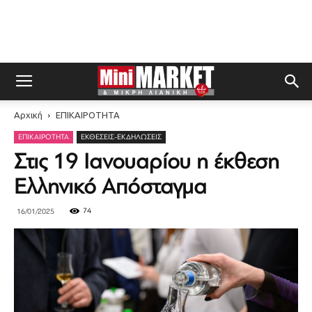
Αρχική
ΕΠΙΚΑΙΡΟΤΗΤΑ
ΕΠΙΚΑΙΡΟΤΗΤΑ
ΕΚΘΈΣΕΙΣ-ΕΚΔΗΛΏΣΕΙΣ
Στις 19 Ιανουαρίου η έκθεση
Ελληνικό Απόσταγμα
74
16/01/2025