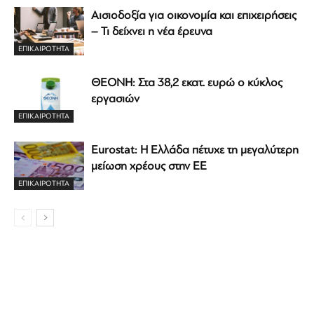
Αισιοδοξία για οικονομία και επιχειρήσεις
– Τι δείχνει η νέα έρευνα
ΕΠΙΚΑΙΡΟΤΗΤΑ
ΘΕΟΝΗ: Στα 38,2 εκατ. ευρώ ο κύκλος
εργασιών
ΕΠΙΚΑΙΡΟΤΗΤΑ
Eurostat: Η Ελλάδα πέτυχε τη μεγαλύτερη
μείωση χρέους στην ΕΕ
ΕΠΙΚΑΙΡΟΤΗΤΑ