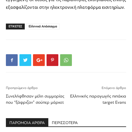
εξασφαλίζονται στην ηλεκτρονική πλατφόρμα εισιτηρίων.
ΕΤΙΚΕΤΕΣ
Ελληνικό Απόσταγμα
Προηγούμενο άρθρο
Επόμενο άρθρο
Συνελήφθησαν μέλη συμμορίας
Ελληνικής παραγωγής πιπάκια
που “ξάφριζαν” σούπερ μάρκετ
target Evans
ΠΑΡΟΜΟΙΑ ΑΡΘΡΑ
ΠΕΡΙΣΣΟΤΕΡΑ