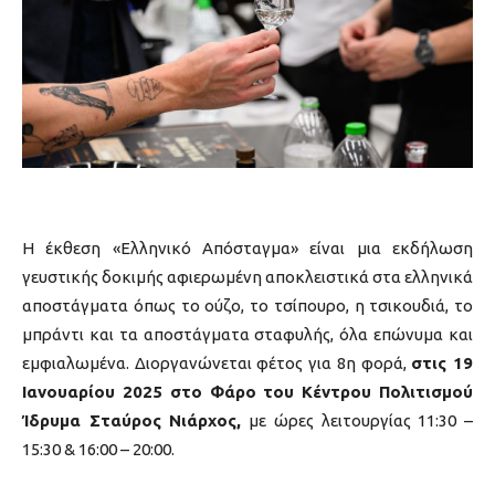
Η έκθεση «Ελληνικό Απόσταγμα» είναι μια εκδήλωση
γευστικής δοκιμής αφιερωμένη αποκλειστικά στα ελληνικά
αποστάγματα όπως το ούζο, το τσίπουρο, η τσικουδιά, το
μπράντι και τα αποστάγματα σταφυλής, όλα επώνυμα και
εμφιαλωμένα. Διοργανώνεται φέτος για 8η φορά,
στις 19
Ιανουαρίου 2025 στο Φάρο του Κέντρου Πολιτισμού
Ίδρυμα Σταύρος Νιάρχος,
με ώρες λειτουργίας 11:30 –
15:30 & 16:00 – 20:00.