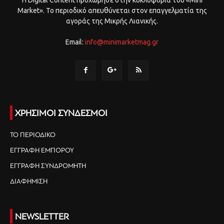
Market». Το περιοδικό απευθύνεται στον επαγγελματία της
αγοράς της Μικρής Λιανικής.
Email:
info@minimarketmag.gr
ΧΡΗΣΙΜΟΙ ΣΥΝΔΕΣΜΟΙ
ΤΟ ΠΕΡΙΟΔΙΚΟ
ΕΓΓΡΑΦΗ ΕΜΠΟΡΟΥ
ΕΓΓΡΑΦΗ ΣΥΝΔΡΟΜΗΤΗ
ΔΙΑΦΗΜΙΣΗ
NEWSLETTER