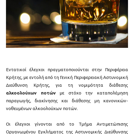
Εντατικοί έλεγχοι πραγματοποιούνται στην Περιφέρεια
Κρήτης, με εντολή από τη Γενική Περιφερειακή Αστυνομική
Διεύθυνση Κρήτης, για τη νομιμότητα διάθεσης
αλκοολούχων ποτών
με στόχο την καταπολέμηση
παραγωγής, διακίνησης και διάθεσης μη κανονικών-
νοθευμένων αλκοολούχων ποτών.
Οι έλεγχοι γίνονται από το Τμήμα Αντιμετώπισης
Οργανωμένου Εγκλήματος της Αστυνομικής Διεύθυνσης