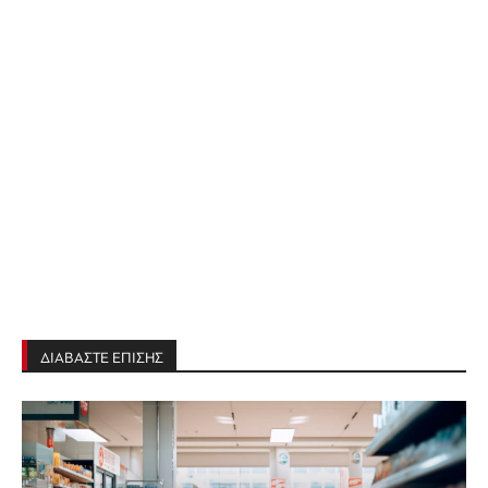
ΔΙΑΒΑΣΤΕ ΕΠΙΣΗΣ