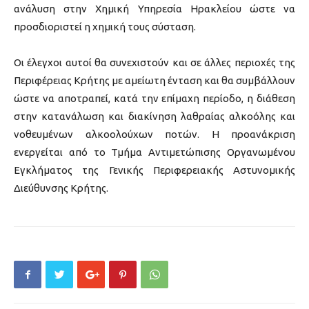
ανάλυση στην Χημική Υπηρεσία Ηρακλείου ώστε να
προσδιοριστεί η χημική τους σύσταση.
Οι έλεγχοι αυτοί θα συνεχιστούν και σε άλλες περιοχές της
Περιφέρειας Κρήτης με αμείωτη ένταση και θα συμβάλλουν
ώστε να αποτραπεί, κατά την επίμαχη περίοδο, η διάθεση
στην κατανάλωση και διακίνηση λαθραίας αλκοόλης και
νοθευμένων αλκοολούχων ποτών. Η προανάκριση
ενεργείται από το Τμήμα Αντιμετώπισης Οργανωμένου
Εγκλήματος της Γενικής Περιφερειακής Αστυνομικής
Διεύθυνσης Κρήτης.