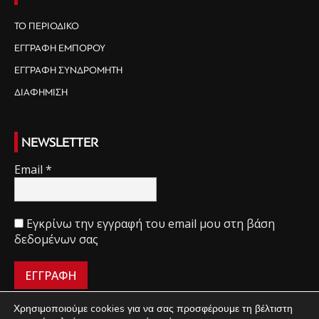
ΤΟ ΠΕΡΙΟΔΙΚΟ
ΕΓΓΡΑΦΗ ΕΜΠΟΡΟΥ
ΕΓΓΡΑΦΗ ΣΥΝΔΡΟΜΗΤΗ
ΔΙΑΦΗΜΙΣΗ
NEWSLETTER
Email
*
Εγκρίνω την εγγραφή του email μου στη βάση
δεδομένων σας
Χρησιμοποιούμε cookies για να σας προσφέρουμε τη βέλτιστη