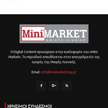
Η Digital Content προχώρησε στην κυκλοφορία του «Mini
Market». Το περιοδικό απευθύνεται στον επαγγελματία της
αγοράς της Μικρής Λιανικής.
Email:
info@minimarketmag.gr
ΧΡΗΣΙΜΟΙ ΣΥΝΔΕΣΜΟΙ