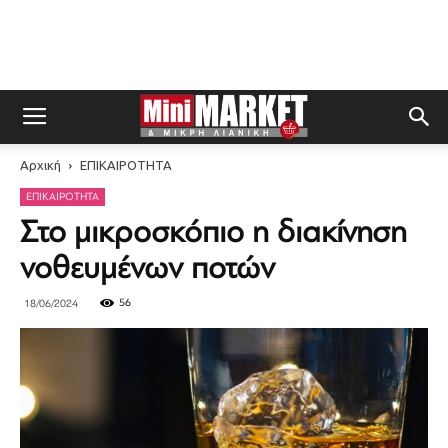
Αρχική
ΕΠΙΚΑΙΡΟΤΗΤΑ
ΕΠΙΚΑΙΡΟΤΗΤΑ
Στο μικροσκόπιο η διακίνηση
νοθευμένων ποτών
56
18/06/2024