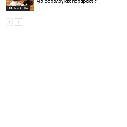
για φορολογικές παραβάσεις
ΕΠΙΚΑΙΡΟΤΗΤΑ