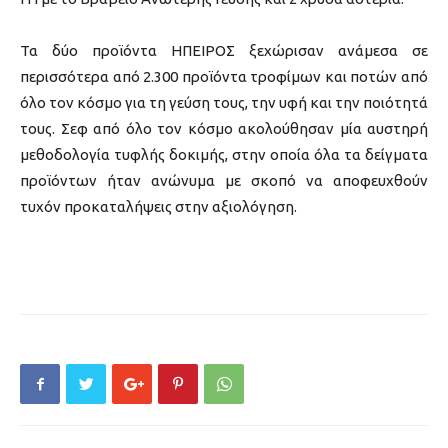
Τα δύο προϊόντα ΗΠΕΙΡΟΣ ξεχώρισαν ανάμεσα σε
περισσότερα από 2.300 προϊόντα τροφίμων και ποτών από
όλο τον κόσμο για τη γεύση τους, την υφή και την ποιότητά
τους. Σεφ από όλο τον κόσμο ακολούθησαν μία αυστηρή
μεθοδολογία τυφλής δοκιμής, στην οποία όλα τα δείγματα
προϊόντων ήταν ανώνυμα με σκοπό να αποφευχθούν
τυχόν προκαταλήψεις στην αξιολόγηση.