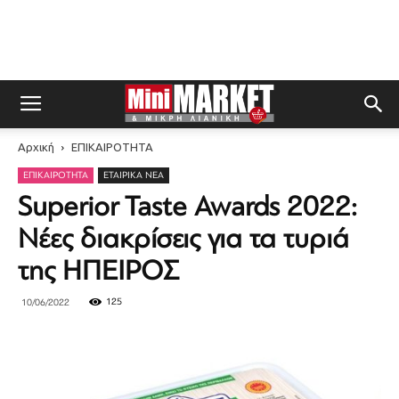
Αρχική
ΕΠΙΚΑΙΡΟΤΗΤΑ
ΕΠΙΚΑΙΡΟΤΗΤΑ
ΕΤΑΙΡΙΚΆ ΝΈΑ
Superior Taste Awards 2022:
Νέες διακρίσεις για τα τυριά
της ΗΠΕΙΡΟΣ
125
10/06/2022