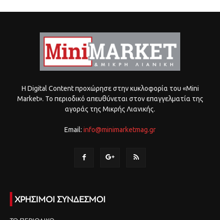
Η Digital Content προχώρησε στην κυκλοφορία του «Mini
Market». Το περιοδικό απευθύνεται στον επαγγελματία της
αγοράς της Μικρής Λιανικής.
Email:
info@minimarketmag.gr
ΧΡΗΣΙΜΟΙ ΣΥΝΔΕΣΜΟΙ