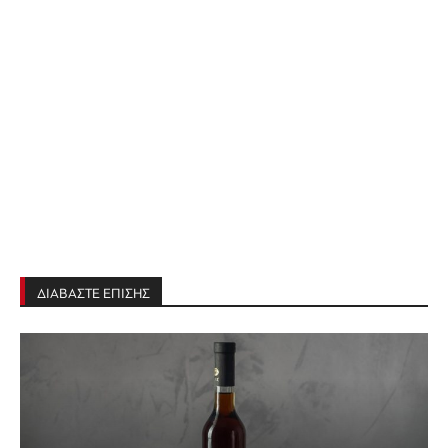
ΔΙΑΒΑΣΤΕ ΕΠΙΣΗΣ