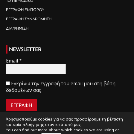
ΤΟ ΠΕΡΙΟΔΙΚΟ
ΕΓΓΡΑΦΗ ΕΜΠΟΡΟΥ
ΕΓΓΡΑΦΗ ΣΥΝΔΡΟΜΗΤΗ
ΔΙΑΦΗΜΙΣΗ
NEWSLETTER
Email
*
Εγκρίνω την εγγραφή του email μου στη βάση
δεδομένων σας
Χρησιμοποιούμε cookies για να σας προσφέρουμε τη βέλτιστη
εμπειρία πλοήγησης στον ιστότοπό μας.
You can find out more about which cookies we are using or
ΠΟΙΟΙ ΕΙΜΑΣΤΕ
ΟΡΟΙ ΧΡΗΣΗΣ
ΔΙΑΧΕΙΡΙΣΗ ΑΠΟΡΡΗΤΟΥ