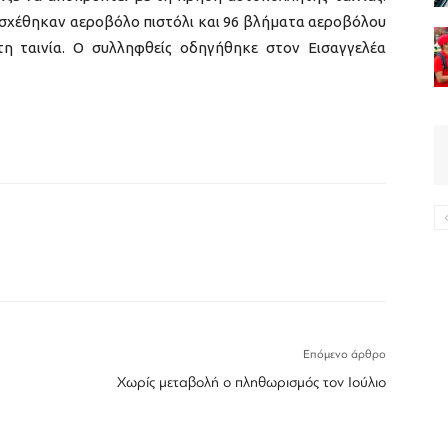
ασχέθηκαν αεροβόλο πιστόλι και 96 βλήματα αεροβόλου
τη ταινία. Ο συλληφθείς οδηγήθηκε στον Εισαγγελέα
Επόμενο άρθρο
Χωρίς μεταβολή ο πληθωρισμός τον Ιούλιο