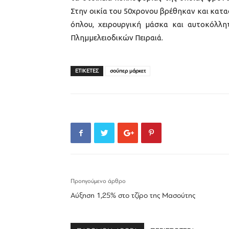
Στην οικία του 50χρονου βρέθηκαν και κατ
όπλου, χειρουργική μάσκα και αυτοκόλλη
Πλημμελειοδικών Πειραιά.
ΕΤΙΚΕΤΕΣ
σούπερ μάρκετ
Προηγούμενο άρθρο
Αύξηση 1,25% στο τζίρο της Μασούτης