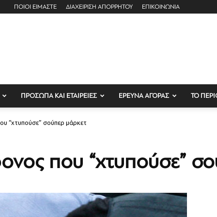
ΠΟΙΟΙ ΕΙΜΑΣΤΕ
ΔΙΑΧΕΙΡΙΣΗ ΑΠΟΡΡΗΤΟΥ
ΕΠΙΚΟΙΝΩΝΙΑ
ΠΡΟΣΩΠΑ ΚΑΙ ΕΤΑΙΡΕΙΕΣ
ΕΡΕΥΝΑ ΑΓΟΡΑΣ
ΤΟ ΠΕΡΙ
ου “χτυπούσε” σούπερ μάρκετ
ονος που “χτυπούσε” σο