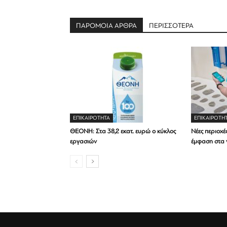
ΠΑΡΟΜΟΙΑ ΑΡΘΡΑ
ΠΕΡΙΣΣΟΤΕΡΑ
ΕΠΙΚΑΙΡΟΤΗΤΑ
ΕΠΙΚΑΙΡΟΤΗ
ΘΕΟΝΗ: Στα 38,2 εκατ. ευρώ ο κύκλος
Νέες περιοχές
εργασιών
έμφαση στα 