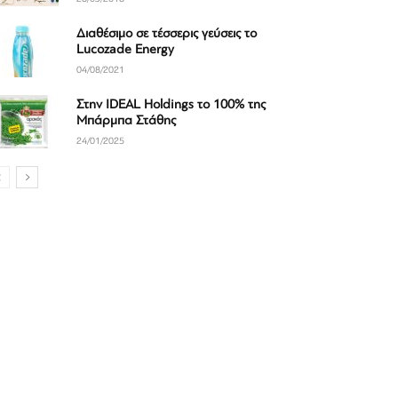
Διαθέσιμο σε τέσσερις γεύσεις το
Lucozade Energy
04/08/2021
Στην IDEAL Holdings το 100% της
Μπάρμπα Στάθης
24/01/2025