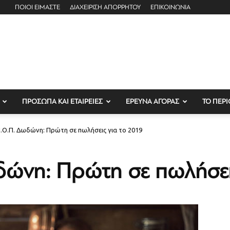
ΠΟΙΟΙ ΕΙΜΑΣΤΕ
ΔΙΑΧΕΙΡΙΣΗ ΑΠΟΡΡΗΤΟΥ
ΕΠΙΚΟΙΝΩΝΙΑ
ΠΡΟΣΩΠΑ ΚΑΙ ΕΤΑΙΡΕΙΕΣ
ΕΡΕΥΝΑ ΑΓΟΡΑΣ
ΤΟ ΠΕΡΙ
.Ο.Π. Δωδώνη: Πρώτη σε πωλήσεις για το 2019
ώνη: Πρώτη σε πωλήσει