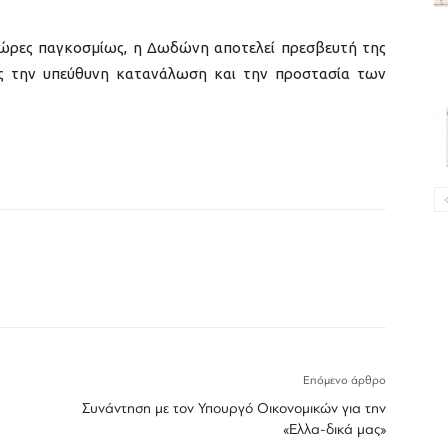
χώρες παγκοσμίως, η Δωδώνη αποτελεί πρεσβευτή της
ς την υπεύθυνη κατανάλωση και την προστασία των
Επόμενο άρθρο
Συνάντηση με τον Υπουργό Οικονομικών για την
«Ελλα-δικά μας»