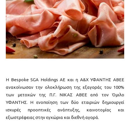
Η Bespoke SGA Holdings ΑΕ και η Α&Χ ΥΦΑΝΤΗΣ ΑΒΕΕ
ανακοίνωσαν την ολοκλήρωση της εξαγοράς του 100%
των μετοχών της Π.Γ. ΝΙΚΑΣ ΑΒΕΕ από τον Όμιλο
ΥΦΑΝΤΗΣ. Η ενοποίηση των δύο εταιριών δημιουργεί
ισχυρές προοπτικές ανάπτυξης, καινοτομίας και
εξωστρέφειας στην εγχώρια και διεθνή αγορά.