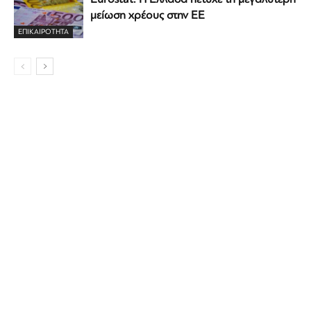
μείωση χρέους στην ΕΕ
ΕΠΙΚΑΙΡΟΤΗΤΑ