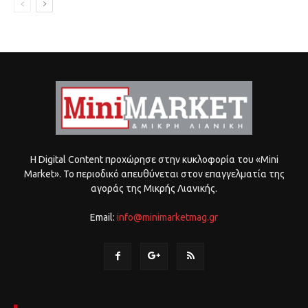
Η Digital Content προχώρησε στην κυκλοφορία του «Mini
Market». Το περιοδικό απευθύνεται στον επαγγελματία της
αγοράς της Μικρής Λιανικής.
Email:
info@minimarketmag.gr