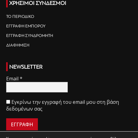
ΧΡΗΣΙΜΟΙ ΣΥΝΔΕΣΜΟΙ
ΤΟ ΠΕΡΙΟΔΙΚΟ
ΕΓΓΡΑΦΗ ΕΜΠΟΡΟΥ
ΕΓΓΡΑΦΗ ΣΥΝΔΡΟΜΗΤΗ
ΔΙΑΦΗΜΙΣΗ
NEWSLETTER
Email
*
Εγκρίνω την εγγραφή του email μου στη βάση
δεδομένων σας