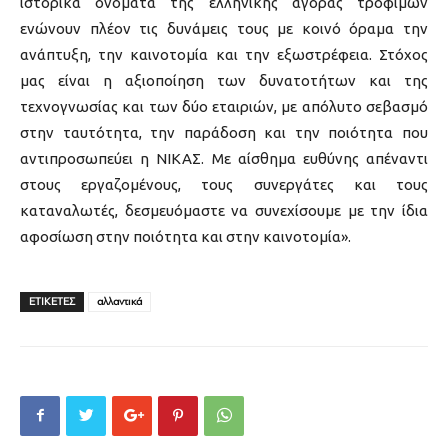
ιστορικά ονόματα της ελληνικής αγοράς τροφίμων
ενώνουν πλέον τις δυνάμεις τους με κοινό όραμα την
ανάπτυξη, την καινοτομία και την εξωστρέφεια. Στόχος
μας είναι η αξιοποίηση των δυνατοτήτων και της
τεχνογνωσίας και των δύο εταιριών, με απόλυτο σεβασμό
στην ταυτότητα, την παράδοση και την ποιότητα που
αντιπροσωπεύει η ΝΙΚΑΣ. Με αίσθημα ευθύνης απέναντι
στους εργαζομένους, τους συνεργάτες και τους
καταναλωτές, δεσμευόμαστε να συνεχίσουμε με την ίδια
αφοσίωση στην ποιότητα και στην καινοτομία».
ΕΤΙΚΕΤΕΣ
αλλαντικά