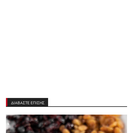
ΔΙΑΒΑΣΤΕ ΕΠΙΣΗΣ