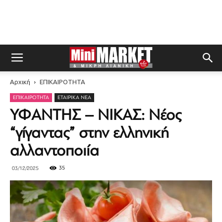
Αρχική
ΕΠΙΚΑΙΡΟΤΗΤΑ
ΕΠΙΚΑΙΡΟΤΗΤΑ
ΕΤΑΙΡΙΚΆ ΝΈΑ
ΥΦΑΝΤΗΣ – ΝΙΚΑΣ: Νέος
“γίγαντας” στην ελληνική
αλλαντοποιία
35
03/12/2025