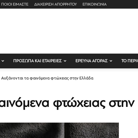
ΠΟΙΟΙ ΕΙΜΑΣΤΕ
ΔΙΑΧΕΙΡΙΣΗ ΑΠΟΡΡΗΤΟΥ
ΕΠΙΚΟΙΝΩΝΙΑ
ΠΡΟΣΩΠΑ ΚΑΙ ΕΤΑΙΡΕΙΕΣ
ΕΡΕΥΝΑ ΑΓΟΡΑΣ
ΤΟ ΠΕΡΙ
Αυξάνονται τα φαινόμενα φτώχειας στην Ελλάδα
αινόμενα φτώχειας στην