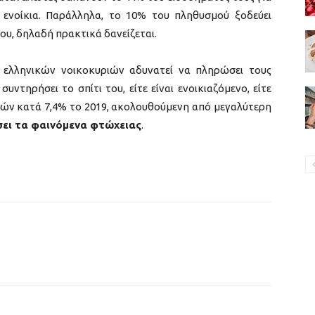
 ενοίκια. Παράλληλα, το 10% του πληθυσμού ξοδεύει
ου, δηλαδή πρακτικά δανείζεται.
ελληνικών νοικοκυριών αδυνατεί να πληρώσει τους
υντηρήσει το σπίτι του, είτε είναι ενοικιαζόμενο, είτε
ιών κατά 7,4% το 2019, ακολουθούμενη από μεγαλύτερη
σει τα φαινόμενα φτώχειας
.