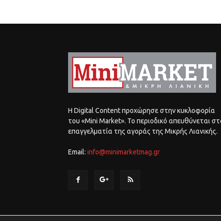
Η Digital Content προχώρησε στην κυκλοφορία
του «Mini Market». Το περιοδικό απευθύνεται στ
επαγγελματία της αγοράς της Μικρής Λιανικής.
Email:
info@minimarketmag.gr