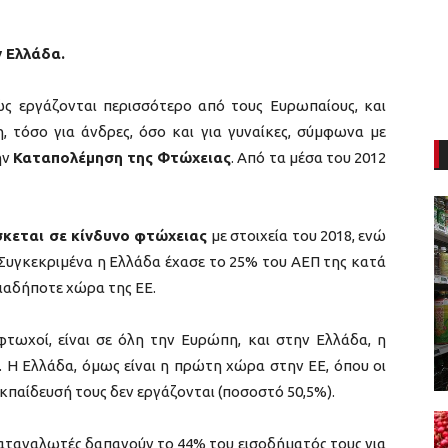
ν Ελλάδα.
ώς εργάζονται περισσότερο από τους Ευρωπαίους, και
, τόσο για άνδρες, όσο και για γυναίκες, σύμφωνα με
ην
Καταπολέμηση της Φτώχειας
. Από τα μέσα του 2012
σκεται σε κίνδυνο φτώχειας
με στοιχεία του 2018, ενώ
 Συγκεκριμένα η Ελλάδα έχασε το 25% του ΑΕΠ της κατά
οιαδήποτε χώρα της ΕΕ.
φτωχοί, είναι σε όλη την Ευρώπη, και στην Ελλάδα, η
. Η Ελλάδα, όμως είναι η πρώτη χώρα στην ΕΕ, όπου οι
εκπαίδευσή τους δεν εργάζονται (ποσοστό 50,5%).
 καταναλωτές δαπανούν το 44% του εισοδήματός τους για