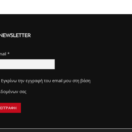
NEWSLETTER
mail
*
Εγκρίνω την εγγραφή του email μου στη βάση
εδομένων σας