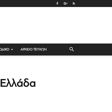
ΟΔΙΚΟ
ΑΡΧΕΙΟ ΤΕΥΧΩΝ
 Ελλάδα