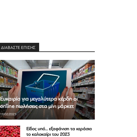
ΔΙΑΒΑΣΤΕ ΕΠΙΣΗΣ
Ευκαιρία για μεγαλύτερα κέρδη οι
online πωλήσεις στα μίνι μάρκετ
19/02/2021
Είδος υπό… εξαφάνιση τα κεράσια
το καλοκαίρι του 2023