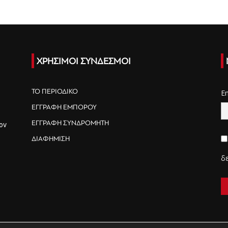
ΧΡΗΣΙΜΟΙ ΣΥΝΔΕΣΜΟΙ
ΤΟ ΠΕΡΙΟΔΙΚΟ
E
ΕΓΓΡΑΦΗ ΕΜΠΟΡΟΥ
ΕΓΓΡΑΦΗ ΣΥΝΔΡΟΜΗΤΗ
ον
ΔΙΑΦΗΜΙΣΗ
δ