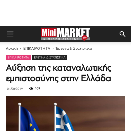
Αρχική
ΕΠΙΚΑΙΡΟΤΗΤΑ
Έρευνα & Στατιστικά
ΕΠΙΚΑΙΡΟΤΗΤΑ
ΈΡΕΥΝΑ & ΣΤΑΤΙΣΤΙΚΆ
Αύξηση της καταναλωτικής
εμπιστοσύνης στην Ελλάδα
109
01/08/2019