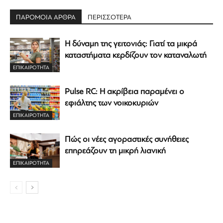
ΠΑΡΟΜΟΙΑ ΑΡΘΡΑ
ΠΕΡΙΣΣΟΤΕΡΑ
Η δύναμη της γειτονιάς: Γιατί τα μικρά
καταστήματα κερδίζουν τον καταναλωτή
ΕΠΙΚΑΙΡΟΤΗΤΑ
Pulse RC: Η ακρίβεια παραμένει ο
εφιάλτης των νοικοκυριών
ΕΠΙΚΑΙΡΟΤΗΤΑ
Πώς οι νέες αγοραστικές συνήθειες
επηρεάζουν τη μικρή λιανική
ΕΠΙΚΑΙΡΟΤΗΤΑ