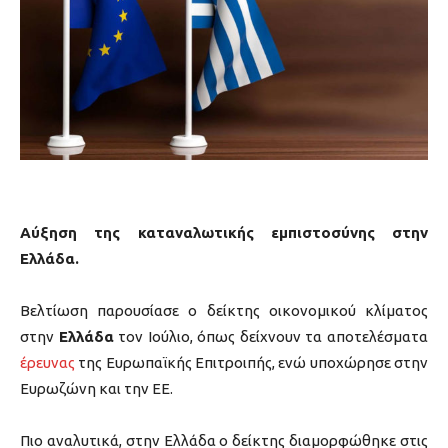
Αύξηση της καταναλωτικής εμπιστοσύνης στην
Ελλάδα.
Βελτίωση παρουσίασε ο δείκτης οικονομικού κλίματος
στην
Ελλάδα
τον Ιούλιο, όπως δείχνουν τα αποτελέσματα
έρευνας
της Ευρωπαϊκής Επιτροιπής, ενώ υποχώρησε στην
Ευρωζώνη και την ΕΕ.
Πιο αναλυτικά, στην Ελλάδα ο δείκτης διαμορφώθηκε στις