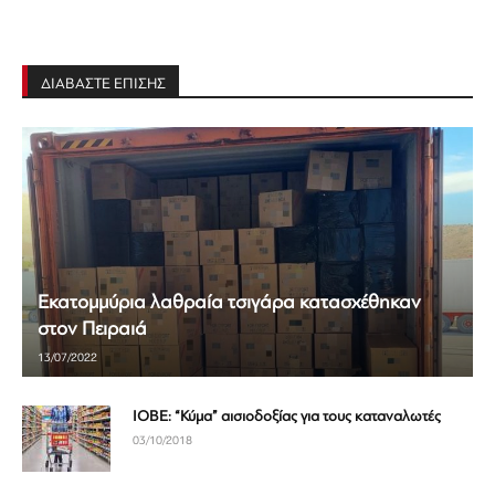
ΔΙΑΒΑΣΤΕ ΕΠΙΣΗΣ
Εκατομμύρια λαθραία τσιγάρα κατασχέθηκαν
στον Πειραιά
13/07/2022
ΙΟΒΕ: “Κύμα” αισιοδοξίας για τους καταναλωτές
03/10/2018