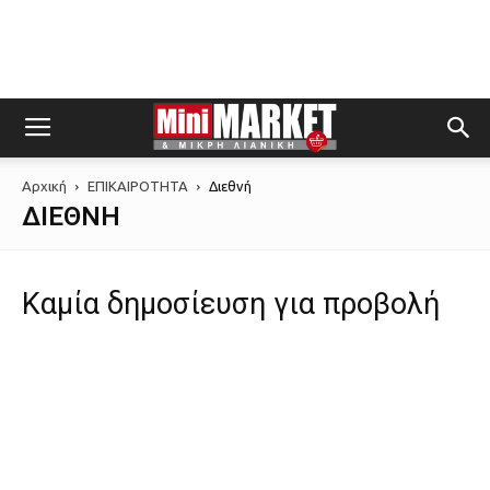
Αρχική
ΕΠΙΚΑΙΡΟΤΗΤΑ
Διεθνή
ΔΙΕΘΝΉ
Καμία δημοσίευση για προβολή