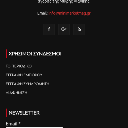
αγοράς της Μικρής Λιανικής.
Email:
info@minimarketmag.gr
ΧΡΗΣΙΜΟΙ ΣΥΝΔΕΣΜΟΙ
ΤΟ ΠΕΡΙΟΔΙΚΟ
ΕΓΓΡΑΦΗ ΕΜΠΟΡΟΥ
ΕΓΓΡΑΦΗ ΣΥΝΔΡΟΜΗΤΗ
ΔΙΑΦΗΜΙΣΗ
NEWSLETTER
Email
*