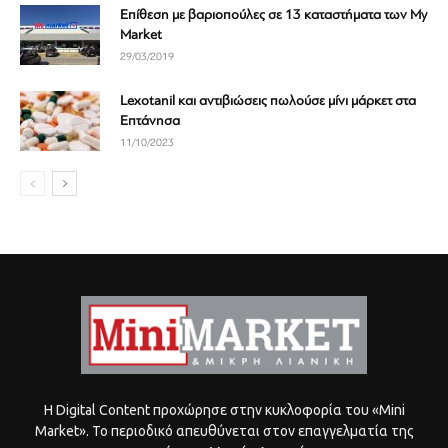
Επίθεση με βαριοπούλες σε 13 καταστήματα των My
Market
29/03/2019
Lexotanil και αντιβιώσεις πωλούσε μίνι μάρκετ στα
Επτάνησα
11/10/2023
Η Digital Content προχώρησε στην κυκλοφορία του «Mini
Market». Το περιοδικό απευθύνεται στον επαγγελματία της