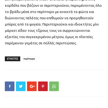
κορδέλα που βάζουν οι περιπτεριούχοι, παραμένοντας όλο
το βράδυ μέσα στο περίπτερο με ανοιχτά τα φώτα και
διώχνοντας πελάτες που επιθυμούν να προμηθευτούν
μπύρες από τα ψυγεία. Περιπτεριούχοι και ιδιοκτήτες μίνι
μάρκετ είδαν τους τζίρους τους να συρρικνώνονται
εξαιτίας του συγκεκριμένου μέτρου, όμως οι πλατείες
παρέμειναν γεμάτες σε πολλές περιπτώσεις.
ΕΤΙΚΕΤΕΣ
περίπτερα