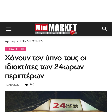
Αρχική
ΕΠΙΚΑΙΡΟΤΗΤΑ
ΕΠΙΚΑΙΡΟΤΗΤΑ
Χάνουν τον ύπνο τους οι
ιδιοκτήτες των 24ωρων
περιπτέρων
280
13/10/2020