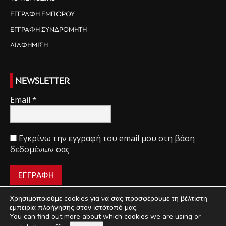
ΕΓΓΡΑΦΗ ΕΜΠΟΡΟΥ
ΕΓΓΡΑΦΗ ΣΥΝΔΡΟΜΗΤΗ
ΔΙΑΦΗΜΙΣΗ
NEWSLETTER
Email
*
Εγκρίνω την εγγραφή του email μου στη βάση
δεδομένων σας
Χρησιμοποιούμε cookies για να σας προσφέρουμε τη βέλτιστη
εμπειρία πλοήγησης στον ιστότοπό μας.
You can find out more about which cookies we are using or
ΠΟΙΟΙ ΕΙΜΑΣΤΕ
ΟΡΟΙ ΧΡΗΣΗΣ
ΔΙΑΧΕΙΡΙΣΗ ΑΠΟΡΡΗΤΟΥ