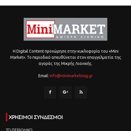
Η Digital Content προχώρησε στην κυκλοφορία του «Mini
Market». Το περιοδικό απευθύνεται στον επαγγελματία της
αγοράς της Μικρής Λιανικής.
Email:
info@minimarketmag.gr
ΧΡΗΣΙΜΟΙ ΣΥΝΔΕΣΜΟΙ
ΤΟ ΠΕΡΙΟΔΙΚΟ