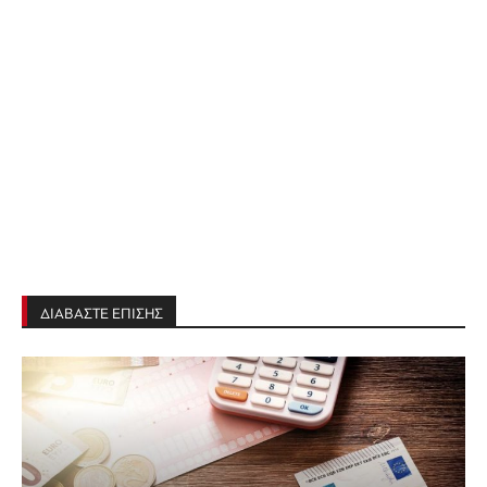
ΔΙΑΒΑΣΤΕ ΕΠΙΣΗΣ