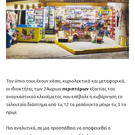
Τον ύπνο τους έχουν χάσει, κυριολεκτικά και μεταφορικά,
οι ιδιοκτήτες των 24ωρων
περιπτέρων
εξαιτίας του
αναγκαστικού κλεισίματος που επέβαλε η κυβέρνηση το
τελευταίο διάστημα από τις 12 τα μεσάνυχτα μέχρι τις 5 το
πρωί.
Πιο αναλυτικά, σε μια προσπάθεια να αποφευχθεί ο