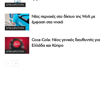
ΕΠΙΚΑΙΡΟΤΗΤΑ
Νέες περιοχές στο δίκτυο της Wolt με
έμφαση στα νησιά
ΕΠΙΚΑΙΡΟΤΗΤΑ
Coca-Cola: Νέος γενικός διευθυντής για
Ελλάδα και Κύπρο
ΕΠΙΚΑΙΡΟΤΗΤΑ