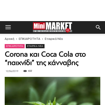
Αρχική
ΕΠΙΚΑΙΡΟΤΗΤΑ
Εταιρικά Νέα
ΕΠΙΚΑΙΡΟΤΗΤΑ
ΕΤΑΙΡΙΚΆ ΝΈΑ
Corona και Coca Cola στο
“παιχνίδι” της κάνναβης
402
12/06/2019