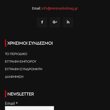
Email:
info@minimarketmag.gr
ΧΡΗΣΙΜΟΙ ΣΥΝΔΕΣΜΟΙ
ΤΟ ΠΕΡΙΟΔΙΚΟ
ΕΓΓΡΑΦΗ ΕΜΠΟΡΟΥ
ΕΓΓΡΑΦΗ ΣΥΝΔΡΟΜΗΤΗ
ΔΙΑΦΗΜΙΣΗ
NEWSLETTER
Email
*