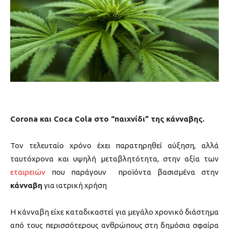
Corona
και
Coca Cola
στο “παιχνίδι” της κάνναβης.
Τον τελευταίο χρόνο έχει παρατηρηθεί αύξηση, αλλά
ταυτόχρονα και υψηλή μεταβλητότητα, στην αξία των
εταιρειών
που παράγουν προϊόντα βασισμένα στην
κάνναβη
για ιατρική χρήση
Η κάνναβη είχε καταδικαστεί για μεγάλο χρονικό διάστημα
από τους περισσότερους ανθρώπους στη δημόσια σφαίρα