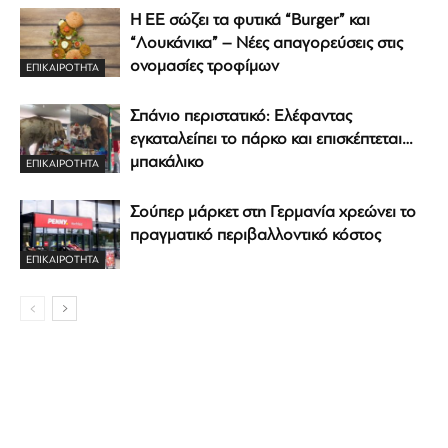
Η ΕΕ σώζει τα φυτικά “Burger” και
“Λουκάνικα” – Νέες απαγορεύσεις στις
ονομασίες τροφίμων
ΕΠΙΚΑΙΡΟΤΗΤΑ
Σπάνιο περιστατικό: Ελέφαντας
εγκαταλείπει το πάρκο και επισκέπτεται…
μπακάλικο
ΕΠΙΚΑΙΡΟΤΗΤΑ
Σούπερ μάρκετ στη Γερμανία χρεώνει το
πραγματικό περιβαλλοντικό κόστος
ΕΠΙΚΑΙΡΟΤΗΤΑ