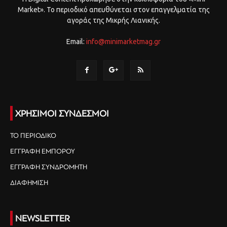
Market». Το περιοδικό απευθύνεται στον επαγγελματία της
αγοράς της Μικρής Λιανικής.
Email:
info@minimarketmag.gr
ΧΡΗΣΙΜΟΙ ΣΥΝΔΕΣΜΟΙ
ΤΟ ΠΕΡΙΟΔΙΚΟ
ΕΓΓΡΑΦΗ ΕΜΠΟΡΟΥ
ΕΓΓΡΑΦΗ ΣΥΝΔΡΟΜΗΤΗ
ΔΙΑΦΗΜΙΣΗ
NEWSLETTER