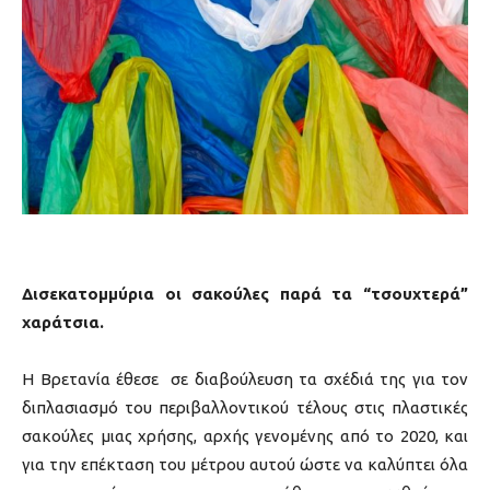
Δισεκατομμύρια οι σακούλες παρά τα “τσουχτερά”
χαράτσια.
Η Βρετανία έθεσε σε διαβούλευση τα σχέδιά της για τον
διπλασιασμό του περιβαλλοντικού τέλους στις πλαστικές
σακούλες μιας χρήσης, αρχής γενομένης από το 2020, και
για την επέκταση του μέτρου αυτού ώστε να καλύπτει όλα