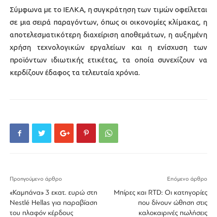
Σύμφωνα με το ΙΕΛΚΑ, η συγκράτηση των τιμών οφείλεται
σε μια σειρά παραγόντων, όπως οι οικονομίες κλίμακας, η
αποτελεσματικότερη διαχείριση αποθεμάτων, η αυξημένη
χρήση τεχνολογικών εργαλείων και η ενίσχυση των
προϊόντων ιδιωτικής ετικέτας, τα οποία συνεχίζουν να
κερδίζουν έδαφος τα τελευταία χρόνια.
Προηγούμενο άρθρο
Επόμενο άρθρο
«Καμπάνα» 3 εκατ. ευρώ στη
Μπίρες και RTD: Οι κατηγορίες
Nestlé Hellas για παραβίαση
που δίνουν ώθηση στις
του πλαφόν κέρδους
καλοκαιρινές πωλήσεις