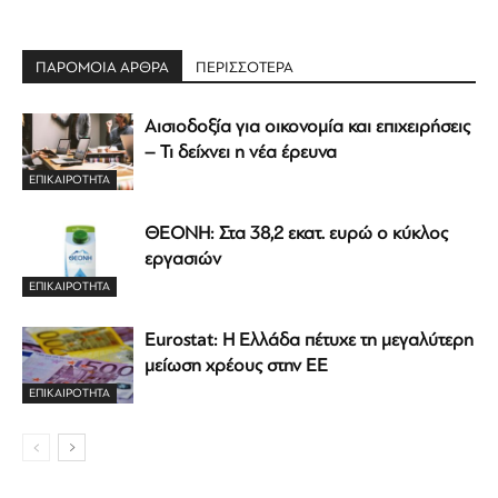
ΠΑΡΟΜΟΙΑ ΑΡΘΡΑ
ΠΕΡΙΣΣΟΤΕΡΑ
Αισιοδοξία για οικονομία και επιχειρήσεις
– Τι δείχνει η νέα έρευνα
ΕΠΙΚΑΙΡΟΤΗΤΑ
ΘΕΟΝΗ: Στα 38,2 εκατ. ευρώ ο κύκλος
εργασιών
ΕΠΙΚΑΙΡΟΤΗΤΑ
Eurostat: Η Ελλάδα πέτυχε τη μεγαλύτερη
μείωση χρέους στην ΕΕ
ΕΠΙΚΑΙΡΟΤΗΤΑ