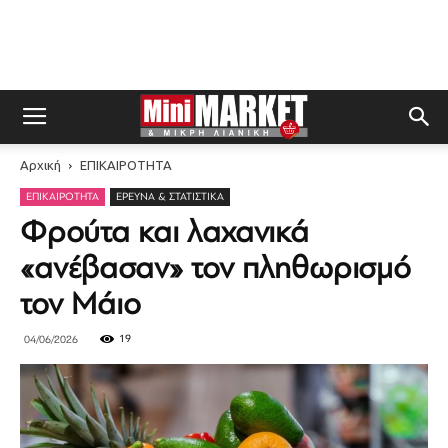
Αρχική
ΕΠΙΚΑΙΡΟΤΗΤΑ
ΕΠΙΚΑΙΡΟΤΗΤΑ
ΈΡΕΥΝΑ & ΣΤΑΤΙΣΤΙΚΆ
Φρούτα και λαχανικά
«ανέβασαν» τον πληθωρισμό
τον Μάιο
19
04/06/2026