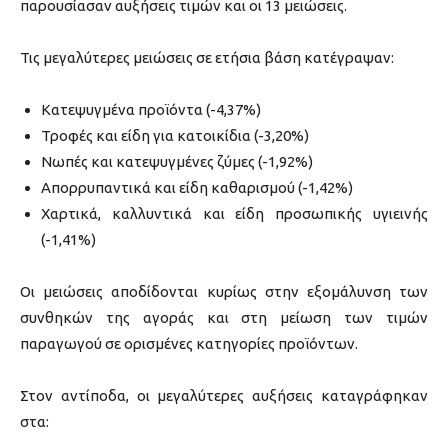
παρουσίασαν αυξήσεις τιμών και οι 13 μειώσεις.
Τις μεγαλύτερες μειώσεις σε ετήσια βάση κατέγραψαν:
Κατεψυγμένα προϊόντα (-4,37%)
Τροφές και είδη για κατοικίδια (-3,20%)
Νωπές και κατεψυγμένες ζύμες (-1,92%)
Απορρυπαντικά και είδη καθαρισμού (-1,42%)
Χαρτικά, καλλυντικά και είδη προσωπικής υγιεινής
(-1,41%)
Οι μειώσεις αποδίδονται κυρίως στην εξομάλυνση των
συνθηκών της αγοράς και στη μείωση των τιμών
παραγωγού σε ορισμένες κατηγορίες προϊόντων.
Στον αντίποδα, οι μεγαλύτερες αυξήσεις καταγράφηκαν
στα: