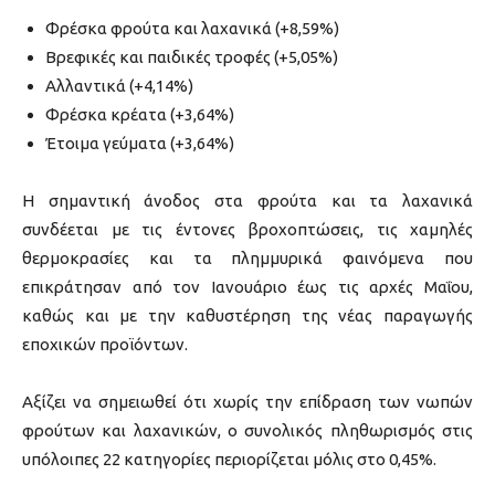
Φρέσκα φρούτα και λαχανικά (+8,59%)
Βρεφικές και παιδικές τροφές (+5,05%)
Αλλαντικά (+4,14%)
Φρέσκα κρέατα (+3,64%)
Έτοιμα γεύματα (+3,64%)
Η σημαντική άνοδος στα φρούτα και τα λαχανικά
συνδέεται με τις έντονες βροχοπτώσεις, τις χαμηλές
θερμοκρασίες και τα πλημμυρικά φαινόμενα που
επικράτησαν από τον Ιανουάριο έως τις αρχές Μαΐου,
καθώς και με την καθυστέρηση της νέας παραγωγής
εποχικών προϊόντων.
Αξίζει να σημειωθεί ότι χωρίς την επίδραση των νωπών
φρούτων και λαχανικών, ο συνολικός πληθωρισμός στις
υπόλοιπες 22 κατηγορίες περιορίζεται μόλις στο 0,45%.