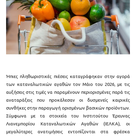
Ήπιες πληθωριστικές πιέσεις καταγράφηκαν στην αγορά
των καταναλωτικών αγαθών τον Μάιο του 2026, με τις
αυξήσεις στις τιμές να παραμένουν περιορισμένες παρά τις
αναταράξεις που προκάλεσαν οι δυσμενείς καιρικές
συνθήκες στην παραγωγή ορισμένων βασικών προϊόντων.
Σύμφωνα με τα στοιχεία του Ινστιτούτου Έρευνας
Λιανεμπορίου Καταναλωτικών Αγαθών (ΙΕΛΚΑ), οι
μεγαλύτερες ανατιμήσεις εντοπίζονται στα φρέσκα