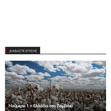
ΔΙΑΒΑΣΤΕ ΕΠΙΣΗΣ
Νούμερο 1 η Ελλάδα στο βαμβάκι