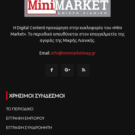
Η Digital Content προχώρησε στην κυκλοφορία του «Mini
Market». Το περιοδικό απευθύνεται στον επαγγελματία της
αγοράς της Μικρής Λιανικής.
Email:
info@minimarketmag.gr
ΧΡΗΣΙΜΟΙ ΣΥΝΔΕΣΜΟΙ
ΤΟ ΠΕΡΙΟΔΙΚΟ
ΕΓΓΡΑΦΗ ΕΜΠΟΡΟΥ
ΕΓΓΡΑΦΗ ΣΥΝΔΡΟΜΗΤΗ