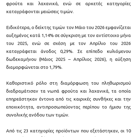
φρούτα και λαχανικά, ενώ σε αρκετές κατηγορίες
καταγράφονται μειώσεις τιμών.
Ειδικότερα, ο δείκτης τιμών τον Μάιο του 2026 εμφανίζεται
αυξημένος κατά 1,14% σε σύγκριση με τον αντίστοιχο μήνα
του 2025, ενώ σε σχέση με τον Απρίλιο του 2026
καταγράφεται άνοδος 0,29%. Σε επίπεδο κυλιόμενου
δωδεκαμήνου (Μάιος 2025 – Απρίλιος 2026), η αύξηση
διαμορφώνεται στο 1,79%.
Καθοριστικό ρόλο στη διαμόρφωση του πληθωρισμού
διαδραμάτισαν τα νωπά φρούτα και λαχανικά, τα οποία
επηρεάστηκαν έντονα από τις καιρικές συνθήκες και την
εποχικότητα, αντιπροσωπεύοντας περίπου το ήμισυ της
συνολικής ανόδου των τιμών.
Από τις 23 κατηγορίες προϊόντων που εξετάστηκαν, οι 10