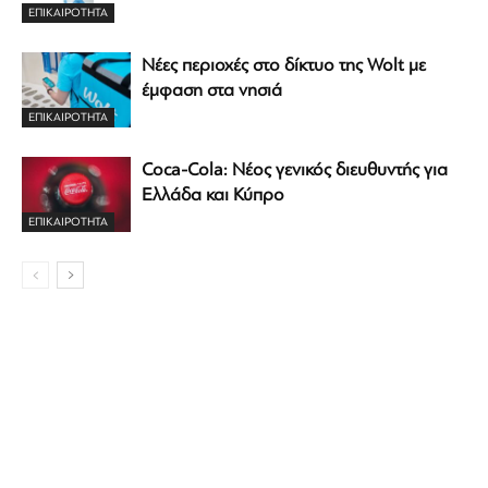
ΕΠΙΚΑΙΡΟΤΗΤΑ
Νέες περιοχές στο δίκτυο της Wolt με
έμφαση στα νησιά
ΕΠΙΚΑΙΡΟΤΗΤΑ
Coca-Cola: Νέος γενικός διευθυντής για
Ελλάδα και Κύπρο
ΕΠΙΚΑΙΡΟΤΗΤΑ