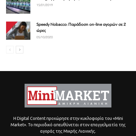
15/01/2019
Speedy Nobacco: Παράδοση on-line αγορών σε 2
ώρες
05/10/2020
Η Digital Content προχώρησε στην κυκλοφορία του «Mini
Market». Το περιοδικό απευθύνεται στον επαγγελματία της
αγοράς της Μικρής Λιανικής.