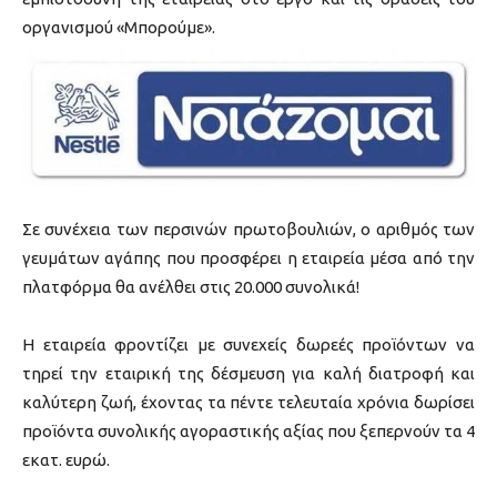
οργανισμού «Μπορούμε».
Σε συνέχεια των περσινών πρωτοβουλιών, ο αριθμός των
γευμάτων αγάπης που προσφέρει η εταιρεία μέσα από την
πλατφόρμα θα ανέλθει στις 20.000 συνολικά!
Η εταιρεία φροντίζει με συνεχείς δωρεές προϊόντων να
τηρεί την εταιρική της δέσμευση για καλή διατροφή και
καλύτερη ζωή, έχοντας τα πέντε τελευταία χρόνια δωρίσει
προϊόντα συνολικής αγοραστικής αξίας που ξεπερνούν τα 4
εκατ. ευρώ.