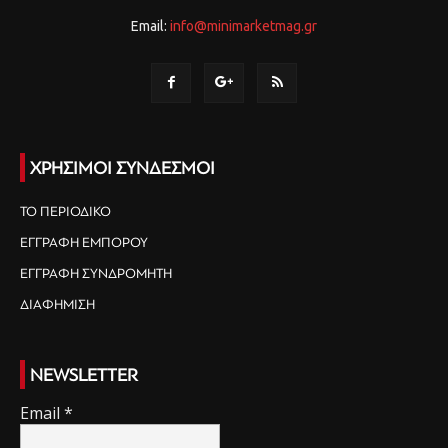
Email:
info@minimarketmag.gr
ΧΡΗΣΙΜΟΙ ΣΥΝΔΕΣΜΟΙ
ΤΟ ΠΕΡΙΟΔΙΚΟ
ΕΓΓΡΑΦΗ ΕΜΠΟΡΟΥ
ΕΓΓΡΑΦΗ ΣΥΝΔΡΟΜΗΤΗ
ΔΙΑΦΗΜΙΣΗ
NEWSLETTER
Email
*