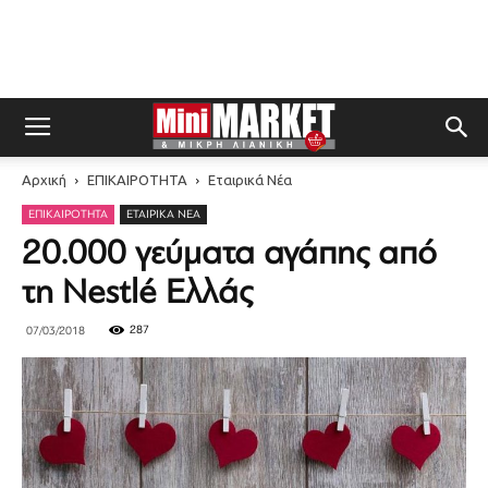
Αρχική
ΕΠΙΚΑΙΡΟΤΗΤΑ
Εταιρικά Νέα
ΕΠΙΚΑΙΡΟΤΗΤΑ
ΕΤΑΙΡΙΚΆ ΝΈΑ
20.000 γεύματα αγάπης από
τη Nestlé Ελλάς
287
07/03/2018